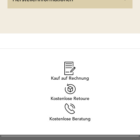
Kauf auf Rechnung
Kostenlose Retoure
Kostenlose Beratung