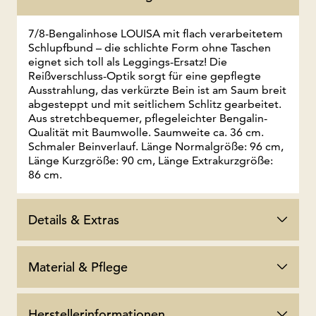
7/8-Bengalinhose LOUISA mit flach verarbeitetem
Schlupfbund – die schlichte Form ohne Taschen
eignet sich toll als Leggings-Ersatz! Die
Reißverschluss-Optik sorgt für eine gepflegte
Ausstrahlung, das verkürzte Bein ist am Saum breit
abgesteppt und mit seitlichem Schlitz gearbeitet.
Aus stretchbequemer, pflegeleichter Bengalin-
Qualität mit Baumwolle. Saumweite ca. 36 cm.
Schmaler Beinverlauf. Länge Normalgröße: 96 cm,
Länge Kurzgröße: 90 cm, Länge Extrakurzgröße:
86 cm.
Details & Extras
Material & Pflege
Herstellerinformationen