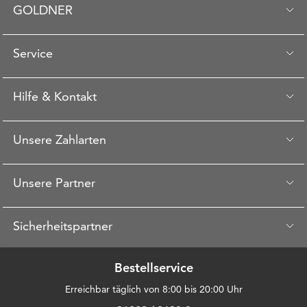
GOLDNER
Service
Hilfe & Kontakt
Unsere Zahlarten
Unsere Partner
Sicherheitspartner
Bestellservice
Erreichbar täglich von 8:00 bis 20:00 Uhr