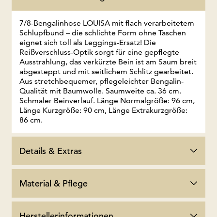
7/8-Bengalinhose LOUISA mit flach verarbeitetem
Schlupfbund – die schlichte Form ohne Taschen
eignet sich toll als Leggings-Ersatz! Die
Reißverschluss-Optik sorgt für eine gepflegte
Ausstrahlung, das verkürzte Bein ist am Saum breit
abgesteppt und mit seitlichem Schlitz gearbeitet.
Aus stretchbequemer, pflegeleichter Bengalin-
Qualität mit Baumwolle. Saumweite ca. 36 cm.
Schmaler Beinverlauf. Länge Normalgröße: 96 cm,
Länge Kurzgröße: 90 cm, Länge Extrakurzgröße:
86 cm.
Details & Extras
Material & Pflege
Herstellerinformationen