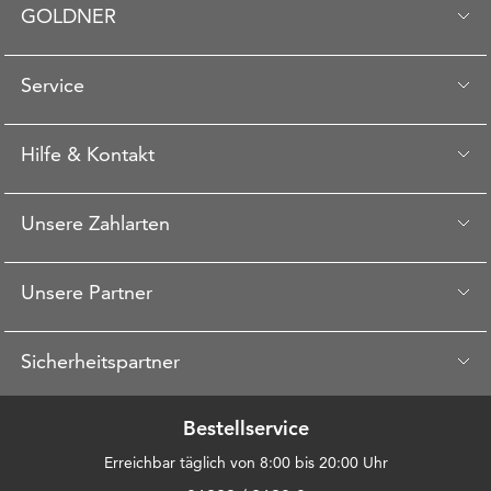
GOLDNER
Service
Hilfe & Kontakt
Unsere Zahlarten
Unsere Partner
Sicherheitspartner
Bestellservice
Erreichbar täglich von 8:00 bis 20:00 Uhr