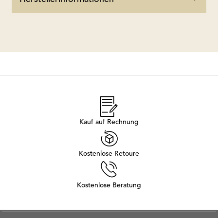
Kauf auf Rechnung
Kostenlose Retoure
Kostenlose Beratung