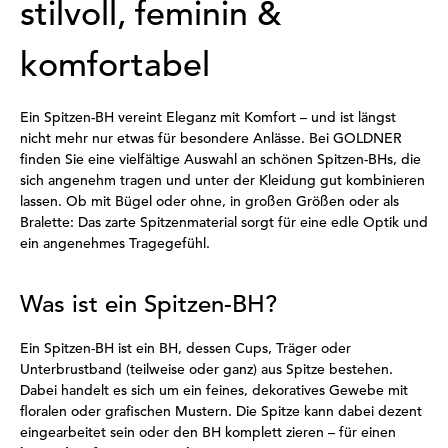
stilvoll, feminin &
komfortabel
Ein Spitzen-BH vereint Eleganz mit Komfort – und ist längst
nicht mehr nur etwas für besondere Anlässe. Bei GOLDNER
finden Sie eine vielfältige Auswahl an schönen Spitzen-BHs, die
sich angenehm tragen und unter der Kleidung gut kombinieren
lassen. Ob mit Bügel oder ohne, in großen Größen oder als
Bralette: Das zarte Spitzenmaterial sorgt für eine edle Optik und
ein angenehmes Tragegefühl.
Was ist ein Spitzen-BH?
Ein Spitzen-BH ist ein BH, dessen Cups, Träger oder
Unterbrustband (teilweise oder ganz) aus Spitze bestehen.
Dabei handelt es sich um ein feines, dekoratives Gewebe mit
floralen oder grafischen Mustern. Die Spitze kann dabei dezent
eingearbeitet sein oder den BH komplett zieren – für einen