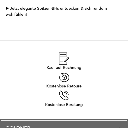
▶️ Jetzt elegante Spitzen-BHs entdecken & sich rundum
wohlfühlen!
Kauf auf Rechnung
Kostenlose Retoure
Kostenlose Beratung