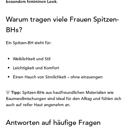
besonders femininen Look
.
Warum tragen viele Frauen Spitzen-
BHs?
Ein Spitzen-BH steht für:
Weiblichkeit und Stil
Leichtigkeit und Komfort
Einen Hauch von Sinnlichkeit – ohne einzuengen
💡
Tipp:
Spitzen-BHs aus hautfreundlichen Materialien wie
Baumwollmischungen sind ideal für den Alltag und fühlen sich
auch auf reifer Haut angenehm an.
Antworten auf häufige Fragen