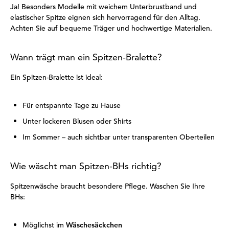
Ja! Besonders Modelle mit weichem Unterbrustband und
elastischer Spitze eignen sich hervorragend für den Alltag.
Achten Sie auf bequeme Träger und hochwertige Materialien.
Wann trägt man ein Spitzen-Bralette?
Ein Spitzen-Bralette ist ideal:
Für entspannte Tage zu Hause
Unter lockeren Blusen oder Shirts
Im Sommer – auch sichtbar unter transparenten Oberteilen
Wie wäscht man Spitzen-BHs richtig?
Spitzenwäsche braucht besondere Pflege. Waschen Sie Ihre
BHs:
Möglichst im
Wäschesäckchen