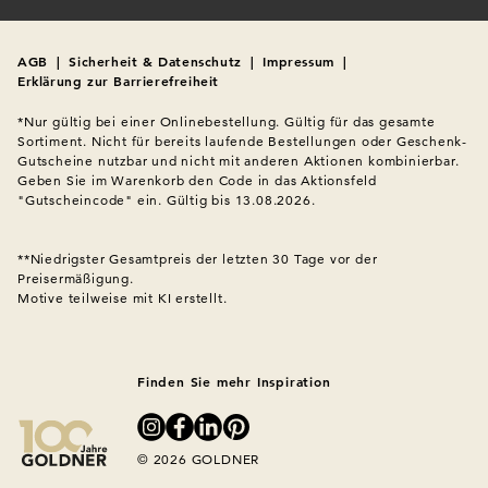
AGB
|
Sicherheit & Datenschutz
|
Impressum
|
Erklärung zur Barrierefreiheit
*Nur gültig bei einer Onlinebestellung. Gültig für das gesamte 
Sortiment. Nicht für bereits laufende Bestellungen oder Geschenk-
Gutscheine nutzbar und nicht mit anderen Aktionen kombinierbar. 
Geben Sie im Warenkorb den Code in das Aktionsfeld 
"Gutscheincode" ein. Gültig bis 13.08.2026.

**Niedrigster Gesamtpreis der letzten 30 Tage vor der 
Preisermäßigung.
Motive teilweise mit KI erstellt.

Finden Sie mehr Inspiration
© 2026 GOLDNER