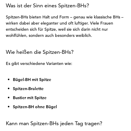
Was ist der Sinn eines Spitzen-BHs?
Spitzen-BHs bieten Halt und Form – genau wie klassische BHs –
wirken dabei aber eleganter und oft luftiger. Viele Frauen
entscheiden sich für Spitze, weil sie sich darin nicht nur
wohlfühlen, sondern auch besonders weiblich.
Wie heißen die Spitzen-BHs?
Es gibt verschiedene Varianten wie:
Bügel-BH mit Spitze
Spitzen-Bralette
Bustier mit Spitze
Spitzen-BH ohne Bügel
Kann man Spitzen-BHs jeden Tag tragen?