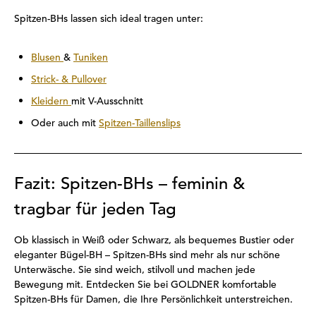
Spitzen-BHs lassen sich ideal tragen unter:
Blusen
&
Tuniken
Strick- & Pullover
Kleidern
mit V-Ausschnitt
Oder auch mit
Spitzen-Taillenslips
Fazit: Spitzen-BHs – feminin &
tragbar für jeden Tag
Ob klassisch in Weiß oder Schwarz, als bequemes Bustier oder
eleganter Bügel-BH – Spitzen-BHs sind mehr als nur schöne
Unterwäsche. Sie sind weich, stilvoll und machen jede
Bewegung mit. Entdecken Sie bei GOLDNER komfortable
Spitzen-BHs für Damen, die Ihre Persönlichkeit unterstreichen.