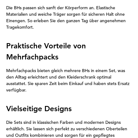
Die BHs passen sich sanft der Körperform an. Elastische
Materialien und weiche Träger sorgen für sicheren Halt ohne
Einengen. So erleben Sie den ganzen Tag über angenehmen
Tragekomfort.
Praktische Vorteile von
Mehrfachpacks
Mehrfachpacks bieten gleich mehrere BHs in einem Set, was
den Alltag erleichtert und den Kleiderschrank optimal
ausstattet. Sie sparen Zeit beim Einkauf und haben stets Ersatz
verfügbar.
Vielseitige Designs
Die Sets sind in klassischen Farben und modernen Designs
erhältlich. Sie lassen sich perfekt zu verschiedenen Oberteilen
und Outfits kombinieren und sorgen für ein gepflegtes