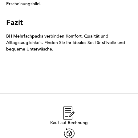
Erscheinungsbild.
Fazit
BH Mehrfachpacks verbinden Komfort, Qualität und
Alltagstauglichkeit. Finden Sie Ihr ideales Set für stilvolle und
bequeme Unterwäsche.
Kauf auf Rechnung