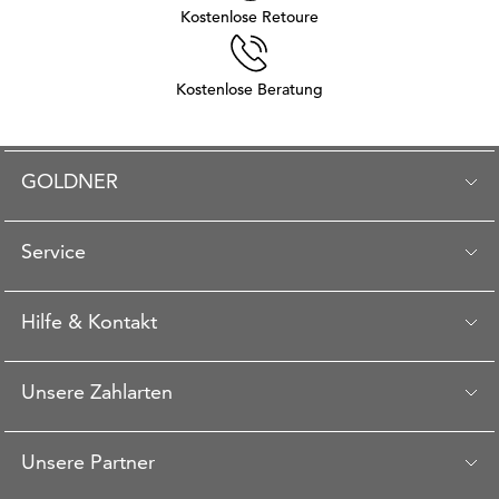
Kostenlose Retoure
Kostenlose Beratung
GOLDNER
Service
Hilfe & Kontakt
Unsere Zahlarten
Unsere Partner