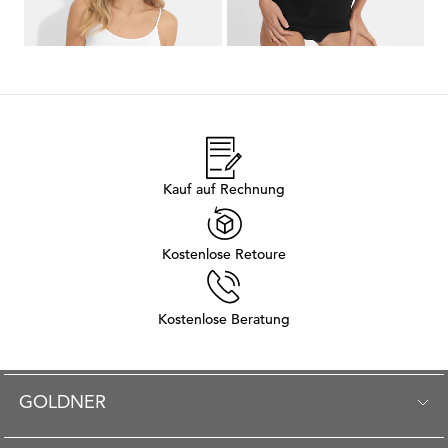
39,95 €
31,95 €
Kauf auf Rechnung
Kostenlose Retoure
Kostenlose Beratung
GOLDNER