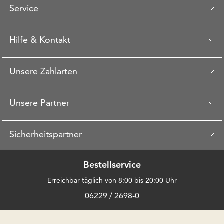
Service
Hilfe & Kontakt
Unsere Zahlarten
Unsere Partner
Sicherheitspartner
Bestellservice
Erreichbar täglich von 8:00 bis 20:00 Uhr
06229 / 2698-0