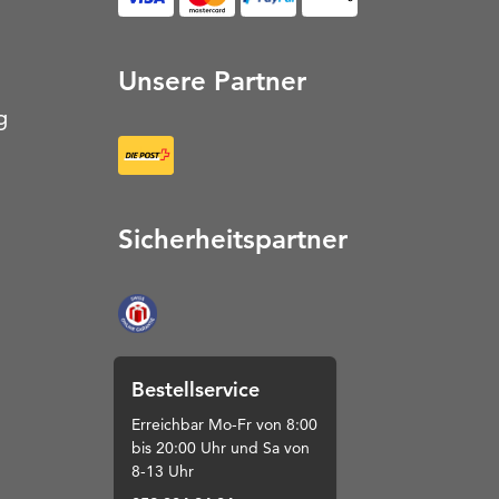
Unsere Partner
g
Sicherheitspartner
Bestellservice
Erreichbar Mo-Fr von 8:00
bis 20:00 Uhr und Sa von
8-13 Uhr