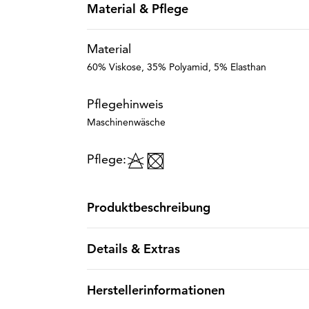
Material & Pflege
Material
60% Viskose, 35% Polyamid, 5% Elasthan
Pflegehinweis
Maschinenwäsche
Pflege:
Produktbeschreibung
Details & Extras
Herstellerinformationen