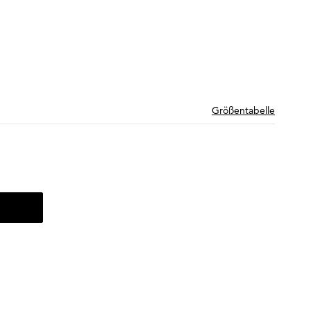
Größentabelle