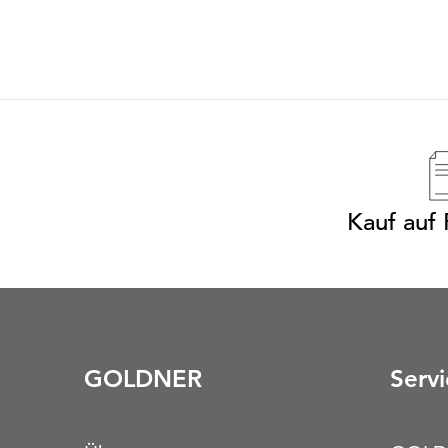
Kauf auf
GOLDNER
Servi