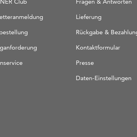
NER Club
Fragen & Antworten
etteranmeldung
Lieferung
bestellung
Rückgabe & Bezahlun
oganforderung
Kontaktformular
nservice
Presse
Daten-Einstellungen