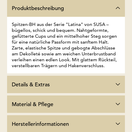
Produktbeschreibung
Spitzen-BH aus der Serie "Latina" von SUSA –
bügellos, schick und bequem. Nahtgeformte,
gefütterte Cups und ein mittelhoher Steg sorgen
für eine natürliche Passform mit sanftem Halt.
Zarte, elastische Spitze und gebogte Abschlüsse
am Dekolleté sowie am weichen Unterbrustband
verleihen einen edlen Look. Mit glattem Rückteil,
verstellbaren Trägern und Hakenverschluss.
Details & Extras
Material & Pflege
Herstellerinformationen