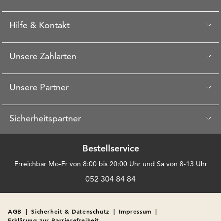
Hilfe & Kontakt
Unsere Zahlarten
Unsere Partner
Sicherheitspartner
Bestellservice
Erreichbar Mo-Fr von 8:00 bis 20:00 Uhr und Sa von 8-13 Uhr
052 304 84 84
AGB
|
Sicherheit & Datenschutz
|
Impressum
|
Erklärung zur Barrierefreiheit