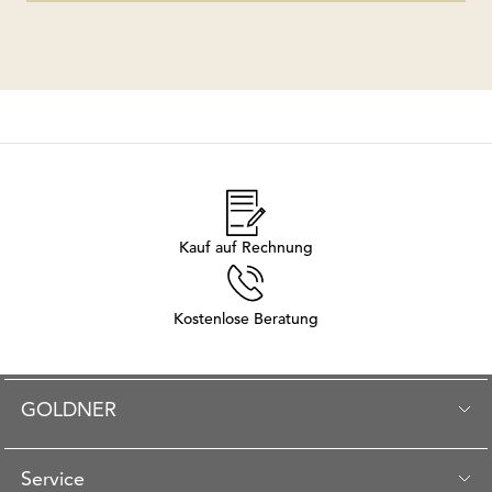
Kauf auf Rechnung
Kostenlose Beratung
GOLDNER
Service