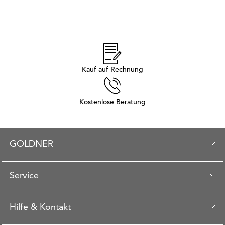
Kauf auf Rechnung
Kostenlose Beratung
GOLDNER
Service
Hilfe & Kontakt