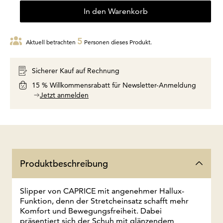
In den Warenkorb
5
Aktuell betrachten
Personen dieses Produkt.
Sicherer Kauf auf Rechnung
15 % Willkommensrabatt für Newsletter-Anmeldung
Jetzt anmelden
Produktbeschreibung
Slipper von CAPRICE mit angenehmer Hallux-
Funktion, denn der Stretcheinsatz schafft mehr
Komfort und Bewegungsfreiheit. Dabei
präsentiert sich der Schuh mit glänzendem