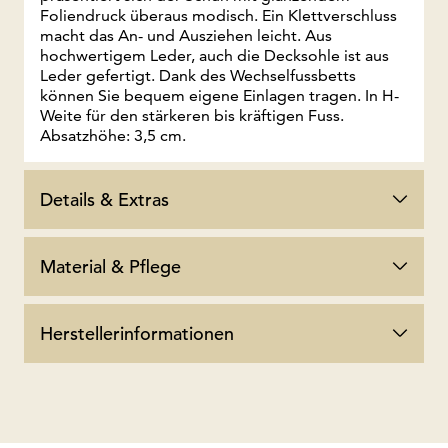
Foliendruck überaus modisch. Ein Klettverschluss
macht das An- und Ausziehen leicht. Aus
hochwertigem Leder, auch die Decksohle ist aus
Leder gefertigt. Dank des Wechselfussbetts
können Sie bequem eigene Einlagen tragen. In H-
Weite für den stärkeren bis kräftigen Fuss.
Absatzhöhe: 3,5 cm.
Details & Extras
Material & Pflege
Herstellerinformationen