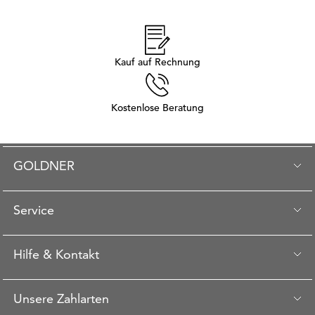
Kauf auf Rechnung
Kostenlose Beratung
GOLDNER
Service
Hilfe & Kontakt
Unsere Zahlarten