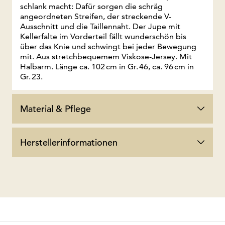
schlank macht: Dafür sorgen die schräg
angeordneten Streifen, der streckende V-
Ausschnitt und die Taillennaht. Der Jupe mit
Kellerfalte im Vorderteil fällt wunderschön bis
über das Knie und schwingt bei jeder Bewegung
mit. Aus stretchbequemem Viskose-Jersey. Mit
Halbarm. Länge ca. 102 cm in Gr. 46, ca. 96 cm in
Gr. 23.
Material & Pflege
Herstellerinformationen