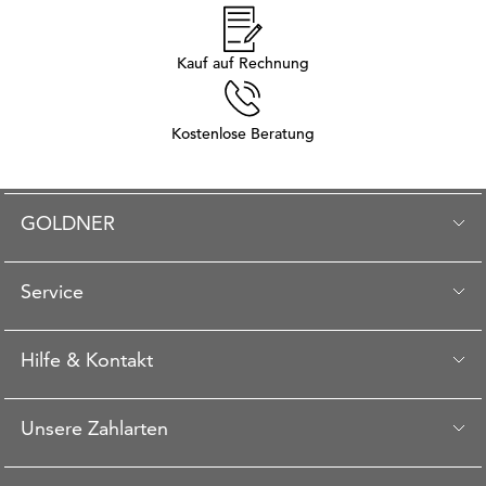
Kauf auf Rechnung
Kostenlose Beratung
GOLDNER
Service
Hilfe & Kontakt
Unsere Zahlarten