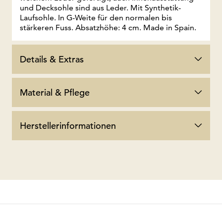
und Decksohle sind aus Leder. Mit Synthetik-
Laufsohle. In G-Weite für den normalen bis
stärkeren Fuss. Absatzhöhe: 4 cm. Made in Spain.
Details & Extras
Material & Pflege
Herstellerinformationen