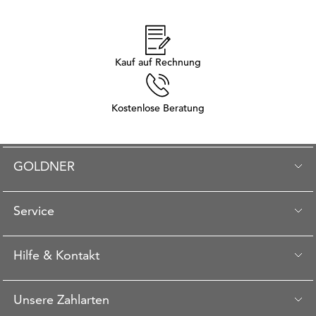
Kauf auf Rechnung
Kostenlose Beratung
GOLDNER
Service
Hilfe & Kontakt
Unsere Zahlarten