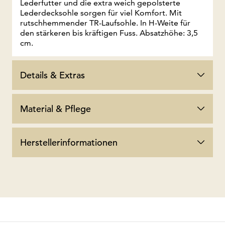
Lederfutter und die extra weich gepolsterte
Lederdecksohle sorgen für viel Komfort. Mit
rutschhemmender TR-Laufsohle. In H-Weite für
den stärkeren bis kräftigen Fuss. Absatzhöhe: 3,5
cm.
Details & Extras
Material & Pflege
Herstellerinformationen