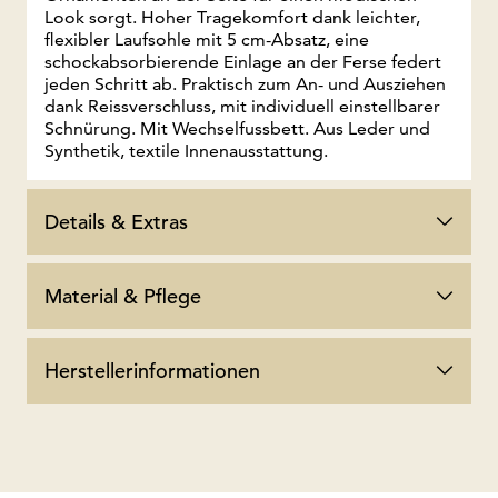
Look sorgt. Hoher Tragekomfort dank leichter,
flexibler Laufsohle mit 5 cm-Absatz, eine
schockabsorbierende Einlage an der Ferse federt
jeden Schritt ab. Praktisch zum An- und Ausziehen
dank Reissverschluss, mit individuell einstellbarer
Schnürung. Mit Wechselfussbett. Aus Leder und
Synthetik, textile Innenausstattung.
Details & Extras
Material & Pflege
Herstellerinformationen