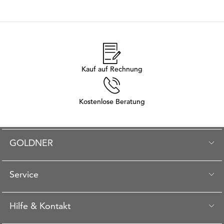
Kauf auf Rechnung
Kostenlose Beratung
GOLDNER
Service
Hilfe & Kontakt