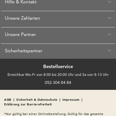
Hilfe & Kontakt
Unsere Zahlarten
Unsere Partner
Sicherheitspartner
Bestellservice
Erreichbar Mo-Fr von 8:00 bis 20:00 Uhr und Sa von 8-13 Uhr
052 304 84 84
AGB
|
Sicherheit & Datenschutz
|
Impressum
|
Erklärung zur Barrierefreiheit
*Nur gültig bei einer Onlinebestellung. Gültig für das gesamte 