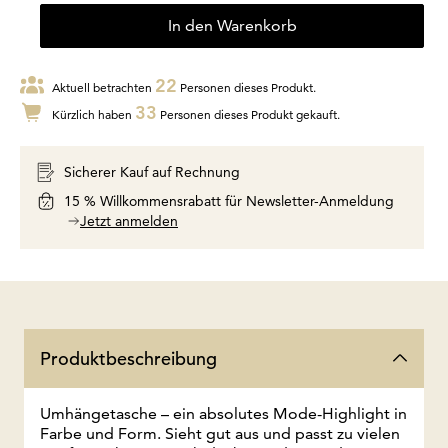
In den Warenkorb
22
Aktuell betrachten
Personen dieses Produkt.
33
Kürzlich haben
Personen dieses Produkt gekauft.
Sicherer Kauf auf Rechnung
15 % Willkommensrabatt für Newsletter-Anmeldung
Jetzt anmelden
Produktbeschreibung
Umhängetasche – ein absolutes Mode-Highlight in
Farbe und Form. Sieht gut aus und passt zu vielen