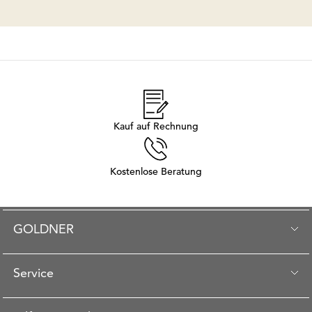
Kauf auf Rechnung
Kostenlose Beratung
GOLDNER
Service