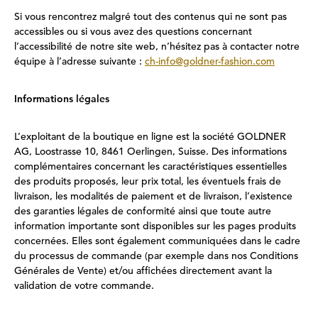
Si vous rencontrez malgré tout des contenus qui ne sont pas
accessibles ou si vous avez des questions concernant
l’accessibilité de notre site web, n’hésitez pas à contacter notre
équipe à l’adresse suivante :
ch-info@goldner-fashion.com
Informations légales
L’exploitant de la boutique en ligne est la société GOLDNER
AG, Loostrasse 10, 8461 Oerlingen, Suisse. Des informations
complémentaires concernant les caractéristiques essentielles
des produits proposés, leur prix total, les éventuels frais de
livraison, les modalités de paiement et de livraison, l’existence
des garanties légales de conformité ainsi que toute autre
information importante sont disponibles sur les pages produits
concernées. Elles sont également communiquées dans le cadre
du processus de commande (par exemple dans nos Conditions
Générales de Vente) et/ou affichées directement avant la
validation de votre commande.