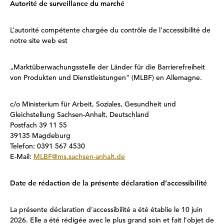
Autorité de surveillance du marché
L’autorité compétente chargée du contrôle de l’accessibilité de
notre site web est
„Marktüberwachungsstelle der Länder für die Barrierefreiheit
von Produkten und Dienstleistungen“ (MLBF) en Allemagne.
c/o Ministerium für Arbeit, Soziales, Gesundheit und
Gleichstellung Sachsen-Anhalt, Deutschland
Postfach 39 11 55
39135 Magdeburg
Telefon: 0391 567 4530
E-Mail:
MLBF@ms.sachsen-anhalt.de
Date de rédaction de la présente déclaration d’accessibilité
La présente déclaration d’accessibilité a été établie le 10 juin
2026. Elle a été rédigée avec le plus grand soin et fait l’objet de