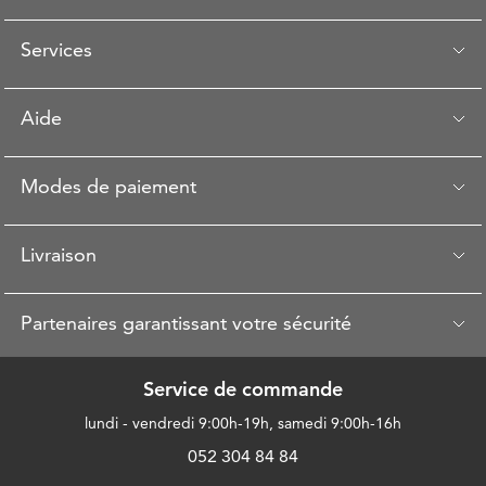
Services
Aide
Modes de paiement
Livraison
Partenaires garantissant votre sécurité
Service de commande
lundi - vendredi 9:00h-19h, samedi 9:00h-16h
052 304 84 84