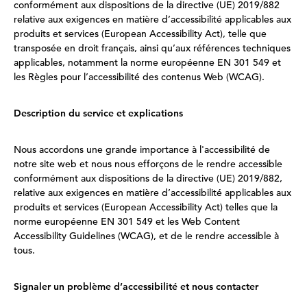
conformément aux dispositions de la directive (UE) 2019/882
relative aux exigences en matière d’accessibilité applicables aux
produits et services (European Accessibility Act), telle que
transposée en droit français, ainsi qu’aux références techniques
applicables, notamment la norme européenne EN 301 549 et
les Règles pour l’accessibilité des contenus Web (WCAG).
Description du service et explications
Nous accordons une grande importance à l'accessibilité de
notre site web et nous nous efforçons de le rendre accessible
conformément aux dispositions de la directive (UE) 2019/882,
relative aux exigences en matière d’accessibilité applicables aux
produits et services (European Accessibility Act) telles que la
norme européenne EN 301 549 et les Web Content
Accessibility Guidelines (WCAG), et de le rendre accessible à
tous.
Signaler un problème d’accessibilité et nous contacter