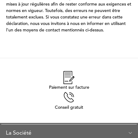
mises à jour régulières afin de rester conforme aux exigences et
normes en vigueur. Toutefois, des erreurs ne peuvent être
totalement exclues. Si vous constatez une erreur dans cette
déclaration, nous vous invitons à nous en informer en utilisant
l’un des moyens de contact mentionnés ci-dessus.
Paiement sur facture
Conseil gratuit
La Société