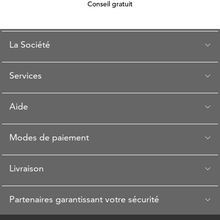
Conseil gratuit
La Société
Services
Aide
Modes de paiement
Livraison
Partenaires garantissant votre sécurité