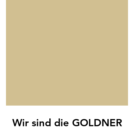
Wir sind die GOLDNER