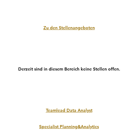
Zu den Stellenangeboten
Derzeit sind in diesem Bereich keine Stellen offen.
Teamlead Data Analyst
Specialist Planning&Analytics