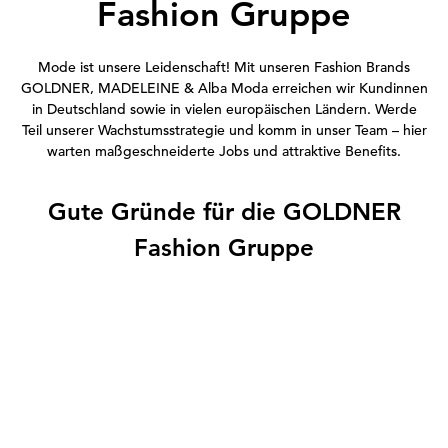
Fashion Gruppe
Mode ist unsere Leidenschaft! Mit unseren Fashion Brands
GOLDNER, MADELEINE & Alba Moda erreichen wir Kundinnen
in Deutschland sowie in vielen europäischen Ländern. Werde
Teil unserer Wachstumsstrategie und komm in unser Team – hier
warten maßgeschneiderte Jobs und attraktive Benefits.
Gute Gründe für die GOLDNER
Fashion Gruppe