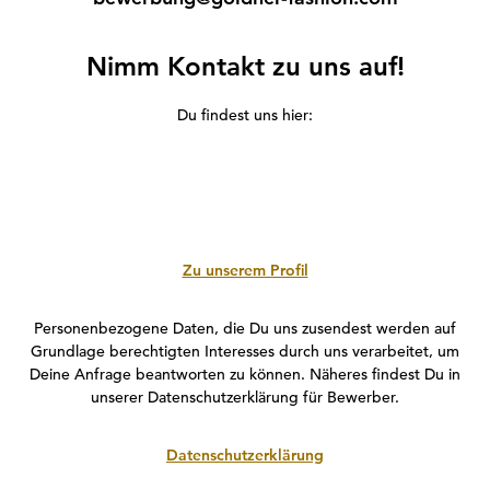
Nimm Kontakt zu uns auf!
Du findest uns hier:
Zu unserem Profil
Personenbezogene Daten, die Du uns zusendest werden auf
Grundlage berechtigten Interesses durch uns verarbeitet, um
Deine Anfrage beantworten zu können. Näheres findest Du in
unserer Datenschutzerklärung für Bewerber.
Datenschutzerklärung