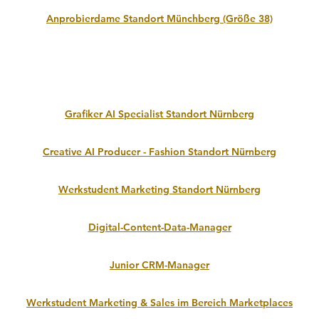
Anprobierdame Standort Münchberg (Größe 38)
Grafiker AI Specialist Standort Nürnberg
Creative AI Producer - Fashion Standort Nürnberg
Werkstudent Marketing Standort Nürnberg
Digital-Content-Data-Manager
Junior CRM-Manager
Werkstudent Marketing & Sales im Bereich Marketplaces