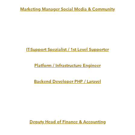
Marketing Manager Social Media & Community
IT-Support Spezialist / 1st Level Supporter
Platform / Infrastructure Engineer
Backend Developer PHP / Laravel
Deputy Head of Finance & Accounting