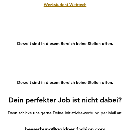
Werkstudent Webtech
Derzeit sind in diesem Bereich keine Stellen offen.
Derzeit sind in diesem Bereich keine Stellen offen.
Dein perfekter Job ist nicht dabei?
Dann schicke uns gerne Deine Initiativbewerbung per Mail an:
bewerbung@goldner-fashion.com