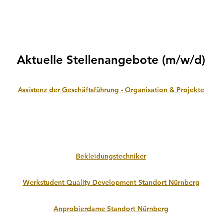
Aktuelle Stellenangebote (m/w/d)
Assistenz der Geschäftsführung - Organisation & Projekte
Bekleidungstechniker
Werkstudent Quality Development Standort Nürnberg
Anprobierdame Standort Nürnberg