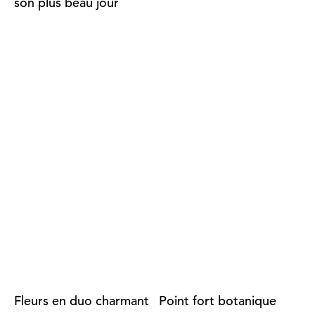
son plus beau jour
Fleurs en duo charmant
Point fort botanique