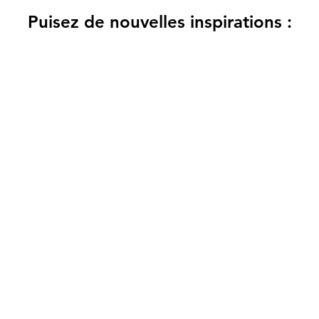
Puisez de nouvelles inspirations :