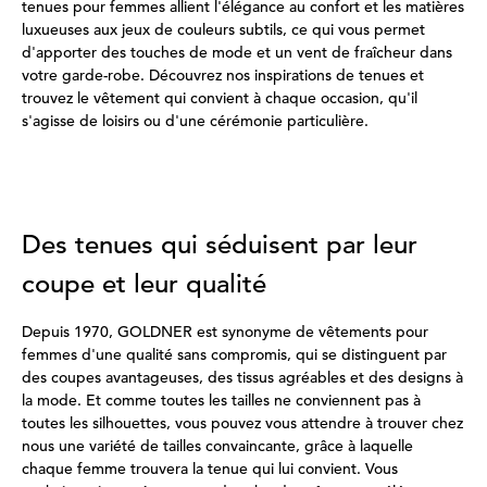
tenues pour femmes allient l'élégance au confort et les matières
luxueuses aux jeux de couleurs subtils, ce qui vous permet
d'apporter des touches de mode et un vent de fraîcheur dans
votre garde-robe. Découvrez nos inspirations de tenues et
trouvez le vêtement qui convient à chaque occasion, qu'il
s'agisse de loisirs ou d'une cérémonie particulière.
Des tenues qui séduisent par leur
coupe et leur qualité
Depuis 1970, GOLDNER est synonyme de vêtements pour
femmes d'une qualité sans compromis, qui se distinguent par
des coupes avantageuses, des tissus agréables et des designs à
la mode. Et comme toutes les tailles ne conviennent pas à
toutes les silhouettes, vous pouvez vous attendre à trouver chez
nous une variété de tailles convaincante, grâce à laquelle
chaque femme trouvera la tenue qui lui convient. Vous