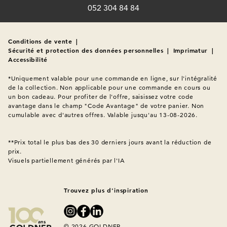
052 304 84 84
Conditions de vente
|
Sécurité et protection des données personnelles
|
Imprimatur
|
Accessibilité
*Uniquement valable pour une commande en ligne, sur l'intégralité 
de la collection. Non applicable pour une commande en cours ou 
un bon cadeau. Pour profiter de l'offre, saisissez votre code 
avantage dans le champ "Code Avantage" de votre panier. Non 
cumulable avec d'autres offres. Valable jusqu'au 13-08-2026.

**Prix total le plus bas des 30 derniers jours avant la réduction de 
Visuels partiellement générés par l'IA
Trouvez plus d'inspiration
© 2026 GOLDNER