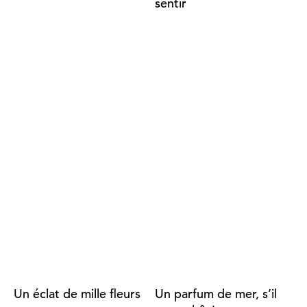
sentir
Un éclat de mille fleurs
Un parfum de mer, s’il