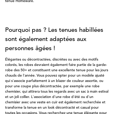
tenue Homeware.
Pourquoi pas ? Les tenues habillées
sont également adaptées aux
personnes âgées !
Élégantes ou décontractées, discrètes ou avec des motifs
colorés, les robes devraient également faire partie de la garde-
robe des 50+ et constituent une excellente tenue pour les jours
chauds de l'année. Vous pouvez opter pour un modèle ajusté
qui s'associe parfaitement à un blazer de couleur assortie, ou
pour une coupe plus décontractée, par exemple une robe
chemisier, qui attirera tous les regards avec un sac à main estival
et un joli collier. L'association d'une robe d'été ou d'un
chemisier avec une veste en cuir est également recherchée et
transforme la tenue en un look décontracté et casual pour
toutes les occasions. Vous recherchez une tenue élégante pour