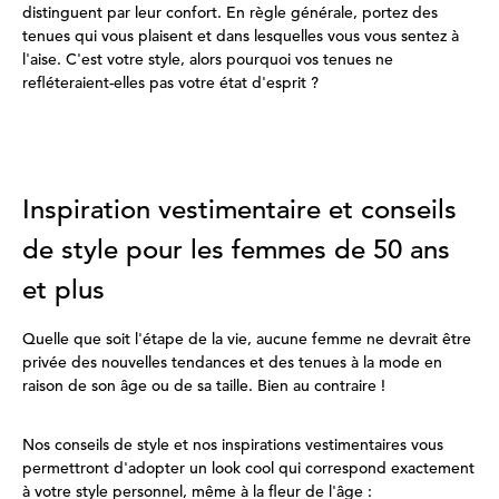
distinguent par leur confort. En règle générale, portez des
tenues qui vous plaisent et dans lesquelles vous vous sentez à
l'aise. C'est votre style, alors pourquoi vos tenues ne
refléteraient-elles pas votre état d'esprit ?
Inspiration vestimentaire et conseils
de style pour les femmes de 50 ans
et plus
Quelle que soit l'étape de la vie, aucune femme ne devrait être
privée des nouvelles tendances et des tenues à la mode en
raison de son âge ou de sa taille. Bien au contraire !
Nos conseils de style et nos inspirations vestimentaires vous
permettront d'adopter un look cool qui correspond exactement
à votre style personnel, même à la fleur de l'âge :