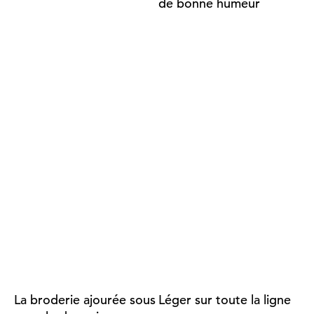
de bonne humeur
La broderie ajourée sous
Léger sur toute la ligne