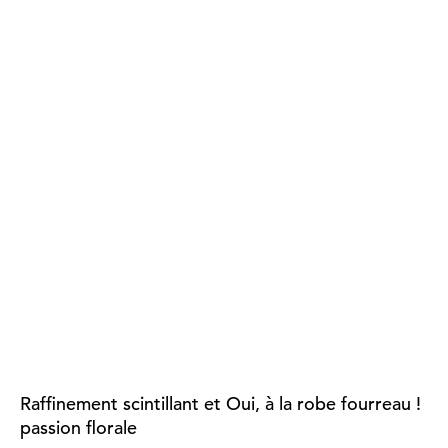
Raffinement scintillant et
Oui, à la robe fourreau !
passion florale