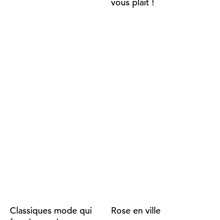
vous plaît !
Classiques mode qui
Rose en ville