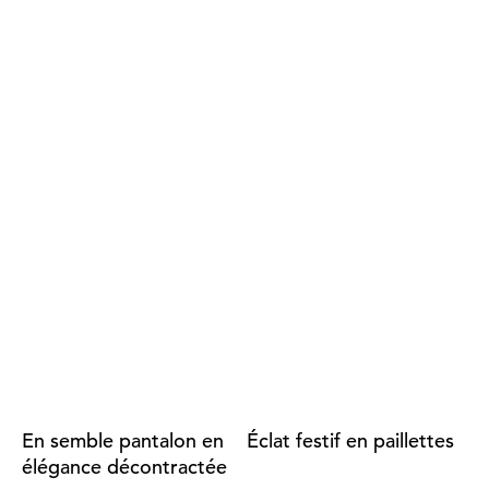
En semble pantalon en
Éclat festif en paillettes
élégance décontractée