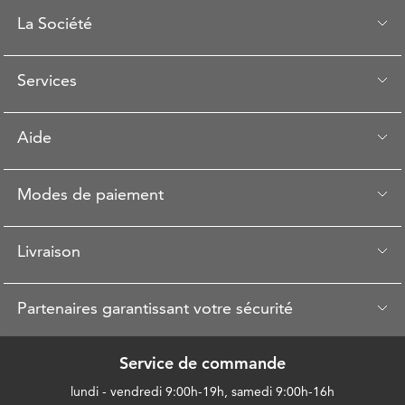
La Société
Services
Aide
Modes de paiement
Livraison
Partenaires garantissant votre sécurité
Service de commande
lundi - vendredi 9:00h-19h, samedi 9:00h-16h