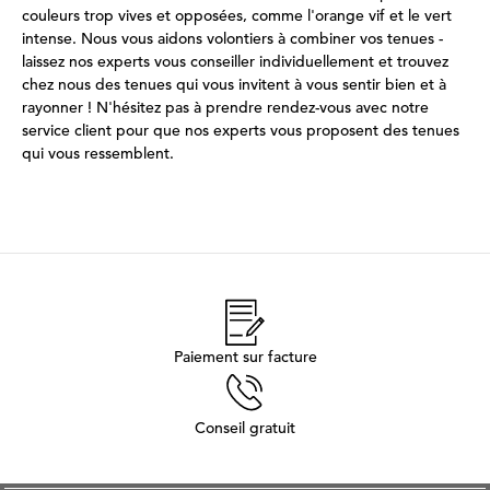
couleurs trop vives et opposées, comme l'orange vif et le vert
intense. Nous vous aidons volontiers à combiner vos tenues -
laissez nos experts vous conseiller individuellement et trouvez
chez nous des tenues qui vous invitent à vous sentir bien et à
rayonner ! N'hésitez pas à prendre rendez-vous avec notre
service client pour que nos experts vous proposent des tenues
qui vous ressemblent.
Paiement sur facture
Conseil gratuit