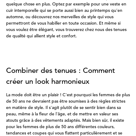
quelque chose en plus. Optez par exemple pour une veste en
cuir intemporelle qui se porte aussi bien au printemps qu'en
automne, ou découvrez nos merveilles de style qui vous
permettront de vous habiller en toute occasion. Et même si
vous voulez être élégant, vous trouverez chez nous des tenues
de qualité qui allient style et confort.
Combiner des tenues : Comment
créer un look harmonieux
La mode doit être un plaisir ! C'est pourquoi les femmes de plus
de 50 ans ne devraient pas être soumises à des règles strictes
en matière de style. Il s'agit plutôt de se sentir bien dans sa
peau, même à la fleur de l'âge, et de mettre en valeur ses
atouts grâce à des vêtements adaptés. Mais bien sûr, il existe
pour les femmes de plus de 50 ans différentes couleurs,
tendances et coupes qui vous flattent particulièrement et se