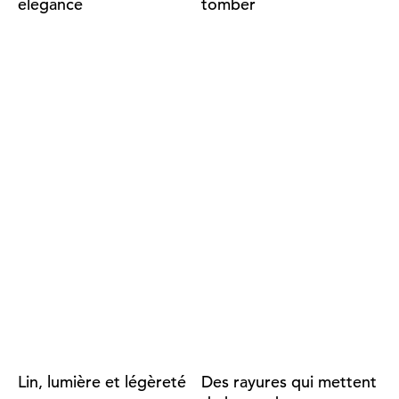
élégance
tomber
Lin, lumière et légèreté
Des rayures qui mettent