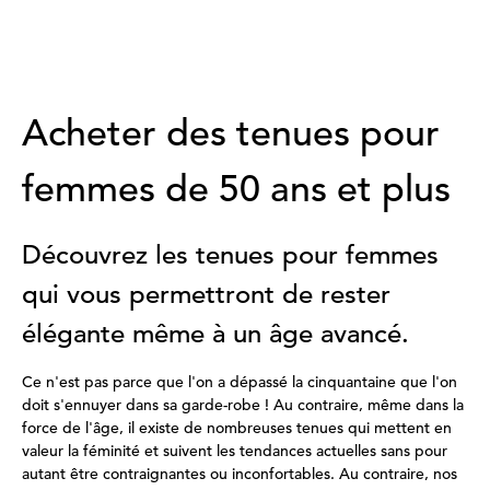
Acheter des tenues pour
femmes de 50 ans et plus
Découvrez les tenues pour femmes
qui vous permettront de rester
élégante même à un âge avancé.
Ce n'est pas parce que l'on a dépassé la cinquantaine que l'on
doit s'ennuyer dans sa garde-robe ! Au contraire, même dans la
force de l'âge, il existe de nombreuses tenues qui mettent en
valeur la féminité et suivent les tendances actuelles sans pour
autant être contraignantes ou inconfortables. Au contraire, nos