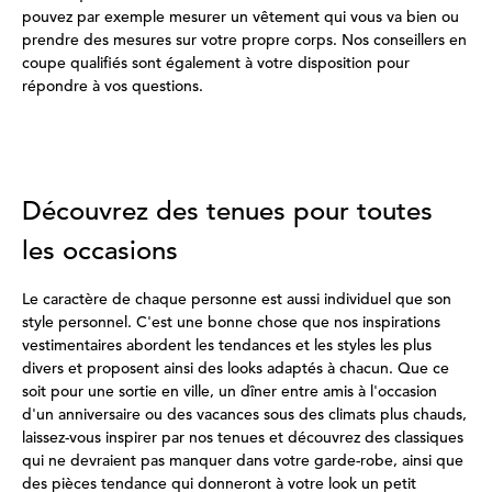
pouvez par exemple mesurer un vêtement qui vous va bien ou
prendre des mesures sur votre propre corps. Nos conseillers en
coupe qualifiés sont également à votre disposition pour
répondre à vos questions.
Découvrez des tenues pour toutes
les occasions
Le caractère de chaque personne est aussi individuel que son
style personnel. C'est une bonne chose que nos inspirations
vestimentaires abordent les tendances et les styles les plus
divers et proposent ainsi des looks adaptés à chacun. Que ce
soit pour une sortie en ville, un dîner entre amis à l'occasion
d'un anniversaire ou des vacances sous des climats plus chauds,
laissez-vous inspirer par nos tenues et découvrez des classiques
qui ne devraient pas manquer dans votre garde-robe, ainsi que
des pièces tendance qui donneront à votre look un petit