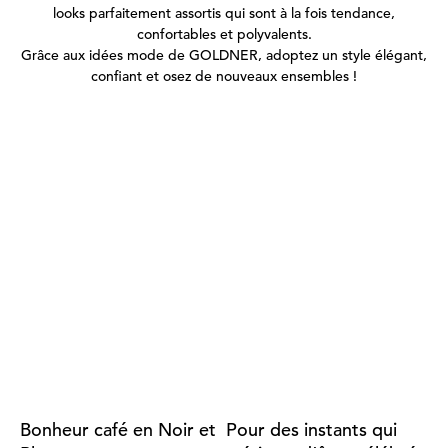
looks parfaitement assortis qui sont à la fois tendance,
confortables et polyvalents.
Grâce aux idées mode de GOLDNER, adoptez un style élégant,
confiant et osez de nouveaux ensembles !
Bonheur café en Noir et
Pour des instants qui