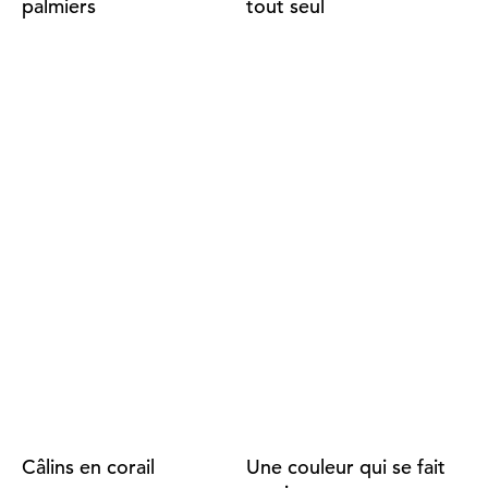
palmiers
tout seul
Câlins en corail
Une couleur qui se fait