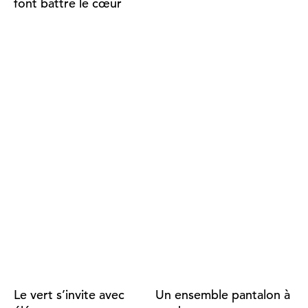
font battre le cœur
Le vert s’invite avec
Un ensemble pantalon à