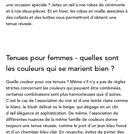
une occasion spéciale ? Jetez un œil à nos robes de cérémonie
et à nos deux-pièces. Et en hiver, les robes en maille associées à
des collants et des bottes vous permettront d'obtenir une
tenue réussie.
Tenues pour femmes - quelles sont
les couleurs qui se marient bien ?
Quelle couleur pour vos tenues ? Même s'il n'y a pas de règles
strictes concernant les couleurs qui peuvent être combinées,
certaines combinaisons sont plus harmonieuses que d'autres.
C'est le cas de l'association du noir et d'une teinte claire comme
le blanc, le blush délicat ou le beige, qui dégage en un clin
d'œil élégance et sophistication. De même, l'association de
différentes nuances de la même famille de couleurs donne
toujours une tenue réussie, comme le port d'un jean bleu foncé
et d'un chemisier bleu clair. En revanche, évitez de porter des