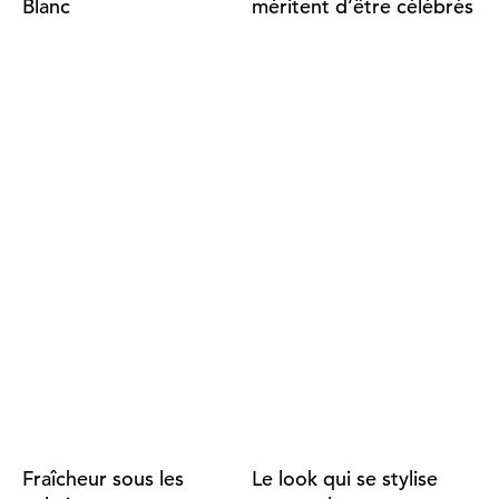
Blanc
méritent d’être célébrés
Fraîcheur sous les
Le look qui se stylise