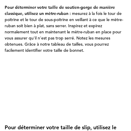
Pour déterminer votre taille de soutien-gorge de manière
classique, utilisez un mètre-ruban :
mesurez à la fois le tour de
poitrine et le tour de sous-poitrine en veillant à ce que le mètre-
ruban soit bien à plat, sans serrer. Inspirez et expirez
normalement tout en maintenant le mètre-ruban en place pour
vous assurer qu'il n'est pas trop serré. Notez les mesures
obtenues. Grâce à notre tableau de tailles, vous pourrez
facilement identifier votre taille de bonnet.
Pour déterminer votre taille de slip, utilisez le