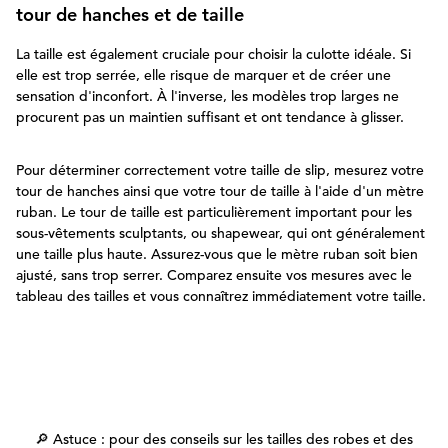
tour de hanches et de taille
La taille est également cruciale pour choisir la culotte idéale. Si
elle est trop serrée, elle risque de marquer et de créer une
sensation d'inconfort. À l'inverse, les modèles trop larges ne
procurent pas un maintien suffisant et ont tendance à glisser.
Pour déterminer correctement votre taille de slip, mesurez votre
tour de hanches ainsi que votre tour de taille à l'aide d'un mètre
ruban. Le tour de taille est particulièrement important pour les
sous-vêtements sculptants, ou shapewear, qui ont généralement
une taille plus haute. Assurez-vous que le mètre ruban soit bien
ajusté, sans trop serrer. Comparez ensuite vos mesures avec le
tableau des tailles et vous connaîtrez immédiatement votre taille.
🔎
Astuce : pour des conseils sur les tailles des robes et des