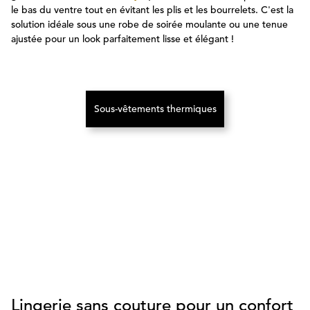
le bas du ventre tout en évitant les plis et les bourrelets. C'est la
solution idéale sous une robe de soirée moulante ou une tenue
ajustée pour un look parfaitement lisse et élégant !
Sous-vêtements thermiques
(S’ouvre dans un nouvel onglet)
Lingerie sans couture pour un confort