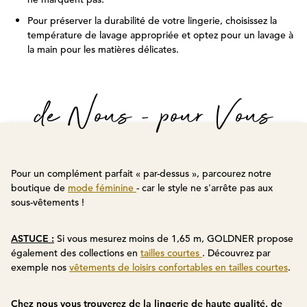
Pour préserver la durabilité de votre lingerie, choisissez la
température de lavage appropriée et optez pour un lavage à
la main pour les matières délicates.
de Nous - pour Vous
Pour un complément parfait « par-dessus », parcourez notre
boutique de
mode féminine
- car le style ne s'arrête pas aux
sous-vêtements !
ASTUCE :
Si vous mesurez moins de 1,65 m, GOLDNER propose
également des collections en
tailles courtes
. Découvrez par
exemple nos
vêtements de loisirs confortables en tailles courtes
.
Chez nous vous trouverez de la lingerie de haute qualité, de