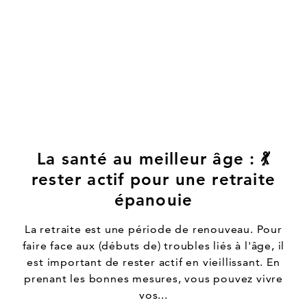
La santé au meilleur âge : 💃
rester actif pour une retraite
épanouie
La retraite est une période de renouveau. Pour
faire face aux (débuts de) troubles liés à l'âge, il
est important de rester actif en vieillissant. En
prenant les bonnes mesures, vous pouvez vivre
vos...