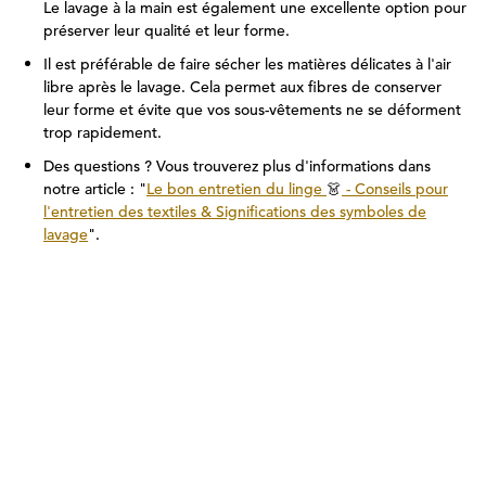
Le lavage à la main est également une excellente option pour
préserver leur qualité et leur forme.
Il est préférable de faire sécher les matières délicates à l'air
libre après le lavage. Cela permet aux fibres de conserver
leur forme et évite que vos sous-vêtements ne se déforment
trop rapidement.
Des questions ? Vous trouverez plus d'informations dans
notre article : "
Le bon entretien du linge
👗
- Conseils pour
l'entretien des textiles & Significations des symboles de
lavage
".