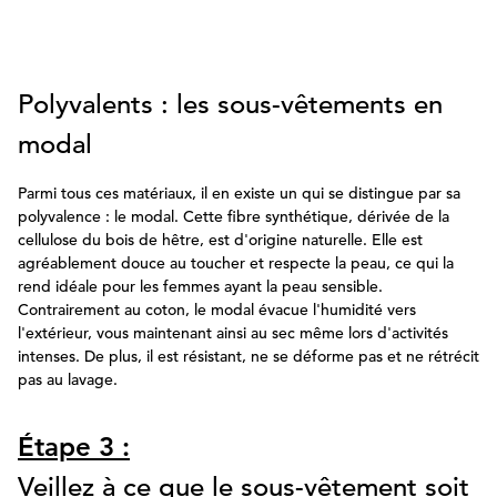
Polyvalents : les sous-vêtements en
modal
Parmi tous ces matériaux, il en existe un qui se distingue par sa
polyvalence : le modal. Cette fibre synthétique, dérivée de la
cellulose du bois de hêtre, est d'origine naturelle. Elle est
agréablement douce au toucher et respecte la peau, ce qui la
rend idéale pour les femmes ayant la peau sensible.
Contrairement au coton, le modal évacue l'humidité vers
l'extérieur, vous maintenant ainsi au sec même lors d'activités
intenses. De plus, il est résistant, ne se déforme pas et ne rétrécit
pas au lavage.
Étape 3 :
Veillez à ce que le sous-vêtement soit