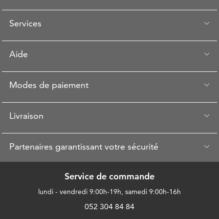
Services
Aide
Modes de paiement
Livraison
Partenaires garantissant votre sécurité
Service de commande
lundi - vendredi 9:00h-19h, samedi 9:00h-16h
052 304 84 84