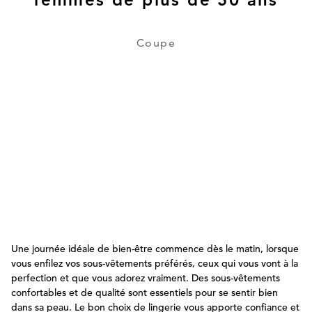
Coupe
Une journée idéale de bien-être commence dès le matin, lorsque
vous enfilez vos sous-vêtements préférés, ceux qui vous vont à la
perfection et que vous adorez vraiment. Des sous-vêtements
confortables et de qualité sont essentiels pour se sentir bien
dans sa peau. Le bon choix de lingerie vous apporte confiance et