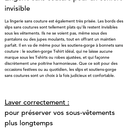
invisible
La lingerie sans couture est également très prisée. Les bords des
slips sans coutures sont tellement plats qu'ils restent invisibles
sous les vêtements. Ils ne se voient pas, même sous des
pantalons ou des jupes moulants, tout en offrant un maintien
parfait. Il en va de même pour les soutiens-gorge à bonnets sans
couture : le soutien-gorge T-shirt idéal, qui ne laisse aucune
marque sous les T-shirts ou robes ajustées, et qui façonne
discrètement une poitrine harmonieuse. Que ce soit pour des
occasions festives ou au quotidien, les slips et soutiens-gorge
sans coutures sont un choix à la fois judicieux et confortable.
Laver correctement :
pour préserver vos sous-vêtements
plus longtemps