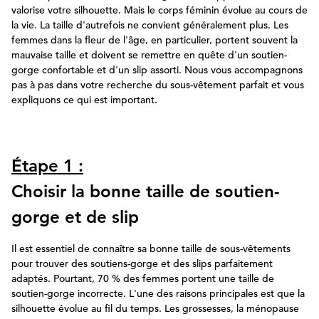
valorise votre silhouette. Mais le corps féminin évolue au cours de
la vie. La taille d'autrefois ne convient généralement plus. Les
femmes dans la fleur de l'âge, en particulier, portent souvent la
mauvaise taille et doivent se remettre en quête d'un soutien-
gorge confortable et d'un slip assorti. Nous vous accompagnons
pas à pas dans votre recherche du sous-vêtement parfait et vous
expliquons ce qui est important.
Étape 1 :
Choisir la bonne taille de soutien-
gorge et de slip
Il est essentiel de connaître sa bonne taille de sous-vêtements
pour trouver des soutiens-gorge et des slips parfaitement
adaptés. Pourtant, 70 % des femmes portent une taille de
soutien-gorge incorrecte. L'une des raisons principales est que la
silhouette évolue au fil du temps. Les grossesses, la ménopause