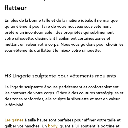
flatteur
En plus de la bonne taille et de la matière idéale, il ne manque
qu'un élément pour faire de votre nouveau sous-vêtement
préféré un incontournable : des propriétés qui sublimement
votre silhouette, dissimulant habilement certaines zones et
mettant en valeur votre corps. Nous vous guidons pour choisir les
sous-vêtements qui flattent le mieux votre silhouette.
H3 Lingerie sculptante pour vêtements moulants
La lingerie sculptante épouse parfaitement et confortablement
les contours de votre corps. Grâce à des coutures stratégiques et
des zones renforcées, elle sculpte la silhouette et met en valeur
la féminité.
Les gaines
à taille haute sont parfaites pour affiner votre taille et
galber vos hanches. Un
body
, quant à lui, soutient la poitrine et