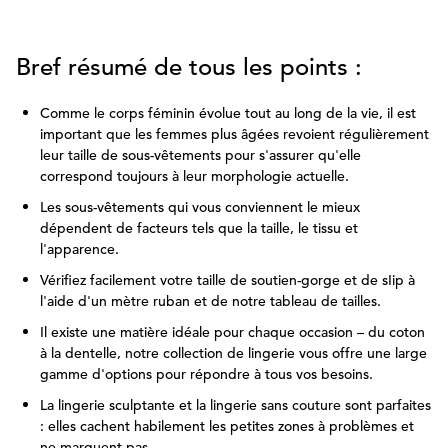
Bref résumé de tous les points :
Comme le corps féminin évolue tout au long de la vie, il est
important que les femmes plus âgées revoient régulièrement
leur taille de sous-vêtements pour s'assurer qu'elle
correspond toujours à leur morphologie actuelle.
Les sous-vêtements qui vous conviennent le mieux
dépendent de facteurs tels que la taille, le tissu et
l'apparence.
Vérifiez facilement votre taille de soutien-gorge et de sIip à
l'aide d'un mètre ruban et de notre tableau de tailles.
Il existe une matière idéale pour chaque occasion – du coton
à la dentelle, notre collection de lingerie vous offre une large
gamme d'options pour répondre à tous vos besoins.
La lingerie sculptante et la lingerie sans couture sont parfaites
: elles cachent habilement les petites zones à problèmes et
ne marquent pas.