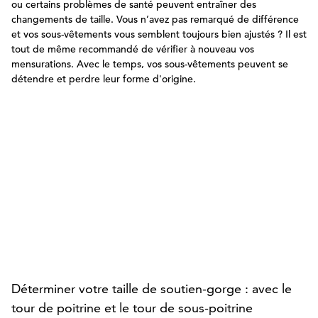
ou certains problèmes de santé peuvent entraîner des
changements de taille. Vous n’avez pas remarqué de différence
et vos sous-vêtements vous semblent toujours bien ajustés ? Il est
tout de même recommandé de vérifier à nouveau vos
mensurations. Avec le temps, vos sous-vêtements peuvent se
détendre et perdre leur forme d'origine.
Déterminer votre taille de soutien-gorge : avec le
tour de poitrine et le tour de sous-poitrine