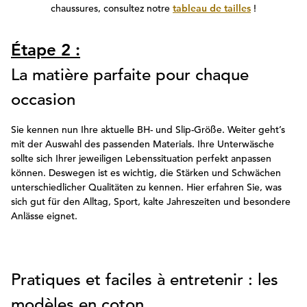
chaussures, consultez notre
tableau de tailles
!
Étape 2 :
La matière parfaite pour chaque
occasion
Sie kennen nun Ihre aktuelle BH- und Slip-Größe. Weiter geht’s
mit der Auswahl des passenden Materials. Ihre Unterwäsche
sollte sich Ihrer jeweiligen Lebenssituation perfekt anpassen
können. Deswegen ist es wichtig, die Stärken und Schwächen
unterschiedlicher Qualitäten zu kennen. Hier erfahren Sie, was
sich gut für den Alltag, Sport, kalte Jahreszeiten und besondere
Anlässe eignet.
Pratiques et faciles à entretenir : les
modèles en coton