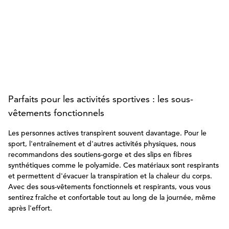
Parfaits pour les activités sportives : les sous-
vêtements fonctionnels
Les personnes actives transpirent souvent davantage. Pour le
sport, l'entraînement et d'autres activités physiques, nous
recommandons des soutiens-gorge et des slips en fibres
synthétiques comme le polyamide. Ces matériaux sont respirants
et permettent d'évacuer la transpiration et la chaleur du corps.
Avec des sous-vêtements fonctionnels et respirants, vous vous
sentirez fraîche et confortable tout au long de la journée, même
après l'effort.