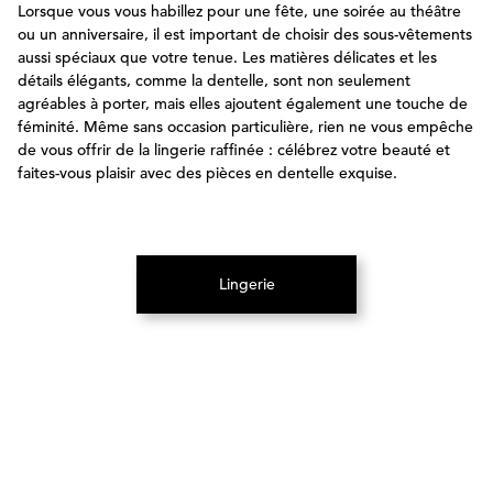
Lorsque vous vous habillez pour une fête, une soirée au théâtre
ou un anniversaire, il est important de choisir des sous-vêtements
aussi spéciaux que votre tenue. Les matières délicates et les
détails élégants, comme la dentelle, sont non seulement
agréables à porter, mais elles ajoutent également une touche de
féminité. Même sans occasion particulière, rien ne vous empêche
de vous offrir de la lingerie raffinée : célébrez votre beauté et
faites-vous plaisir avec des pièces en dentelle exquise.
Lingerie
(S’ouvre dans un nouvel onglet)