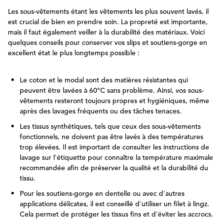
Les sous-vêtements étant les vêtements les plus souvent lavés, il
est crucial de bien en prendre soin. La propreté est importante,
mais il faut également veiller à la durabilité des matériaux. Voici
quelques conseils pour conserver vos slips et soutiens-gorge en
excellent état le plus longtemps possible :
Le coton et le modal sont des matières résistantes qui
peuvent être lavées à 60°C sans problème. Ainsi, vos sous-
vêtements resteront toujours propres et hygiéniques, même
après des lavages fréquents ou des tâches tenaces.
Les tissus synthétiques, tels que ceux des sous-vêtements
fonctionnels, ne doivent pas être lavés à des températures
trop élevées. Il est important de consulter les instructions de
lavage sur l'étiquette pour connaître la température maximale
recommandée afin de préserver la qualité et la durabilité du
tissu.
Pour les soutiens-gorge en dentelle ou avec d'autres
applications délicates, il est conseillé d'utiliser un filet à lingz.
Cela permet de protéger les tissus fins et d'éviter les accrocs.