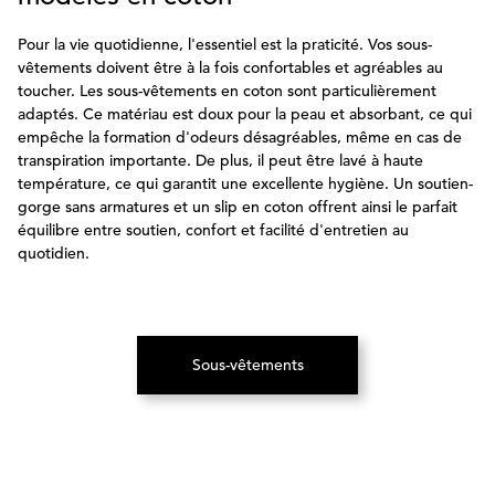
Pour la vie quotidienne, l'essentiel est la praticité. Vos sous-
vêtements doivent être à la fois confortables et agréables au
toucher. Les sous-vêtements en coton sont particulièrement
adaptés. Ce matériau est doux pour la peau et absorbant, ce qui
empêche la formation d'odeurs désagréables, même en cas de
transpiration importante. De plus, il peut être lavé à haute
température, ce qui garantit une excellente hygiène. Un soutien-
gorge sans armatures et un slip en coton offrent ainsi le parfait
équilibre entre soutien, confort et facilité d'entretien au
quotidien.
Sous-vêtements
(S’ouvre dans un nouvel onglet)