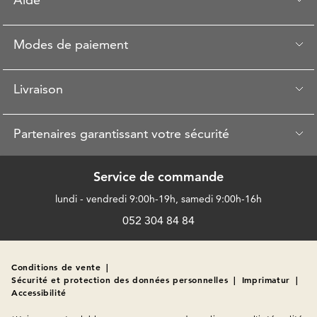
Modes de paiement
Livraison
Partenaires garantissant votre sécurité
Service de commande
lundi - vendredi 9:00h-19h, samedi 9:00h-16h
052 304 84 84
Conditions de vente
|
Sécurité et protection des données personnelles
|
Imprimatur
|
Accessibilité