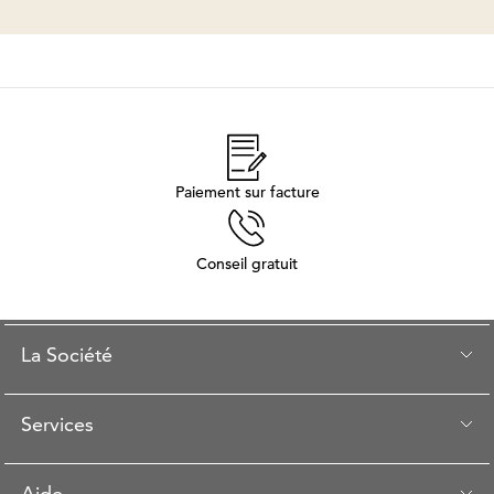
Paiement sur facture
Conseil gratuit
La Société
Services
Aide