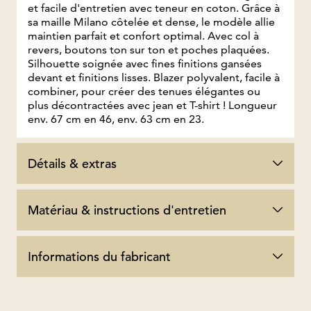
et facile d'entretien avec teneur en coton. Grâce à
sa maille Milano côtelée et dense, le modèle allie
maintien parfait et confort optimal. Avec col à
revers, boutons ton sur ton et poches plaquées.
Silhouette soignée avec fines finitions gansées
devant et finitions lisses. Blazer polyvalent, facile à
combiner, pour créer des tenues élégantes ou
plus décontractées avec jean et T-shirt ! Longueur
env. 67 cm en 46, env. 63 cm en 23.
Détails & extras
Matériau & instructions d'entretien
Informations du fabricant