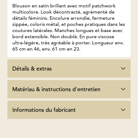
Blouson en satin brillant avec motif patchwork
multicolore. Look décontracté, agrémenté de
détails féminins. Encolure arrondie, fermeture
zippée, coloris métal, et poches pratiques dans les
coutures latérales. Manches longues et base avec
bord extensible. Non doublé. En pure viscose
ultra-légère, très agréable à porter. Longueur env.
65 cm en 46, env. 61 cm en 23.
Détails & extras
Matériau & instructions d'entretien
Informations du fabricant