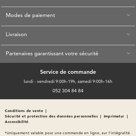
Modes de paiement
Livraison
Partenaires garantissant votre sécurité
Service de commande
lundi - vendredi 9:00h-19h, samedi 9:00h-16h
052 304 84 84
Conditions de vente
|
Sécurité et protection des données personnelles
|
Imprimatur
|
Accessibilité
*Uniquement valable pour une commande en ligne, sur l'intégralité 