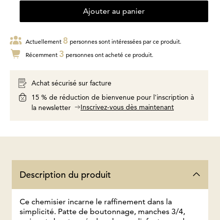
Ajouter au panier
8
Actuellement
personnes sont intéressées par ce produit.
3
Récemment
personnes ont acheté ce produit.
Achat sécurisé sur facture
15 % de réduction de bienvenue pour l'inscription à
Inscrivez-vous dès maintenant
la newsletter
Description du produit
Ce chemisier incarne le raffinement dans la
simplicité. Patte de boutonnage, manches 3/4,