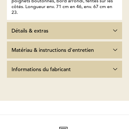
poignets boutonnés, bord arrondi, fentes sur les
côtés. Longueur env. 71 cm en 46, env. 67 cm en
23.
Détails & extras
Matériau & instructions d'entretien
Informations du fabricant