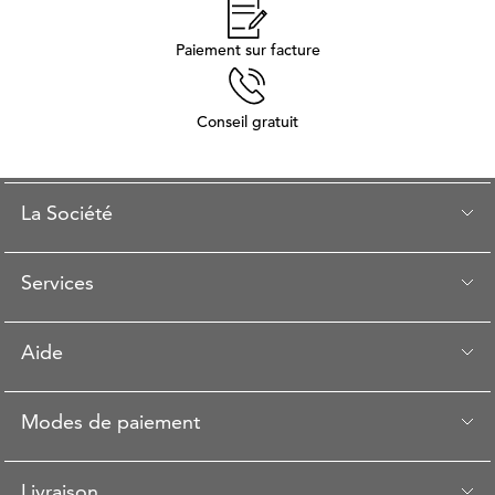
Paiement sur facture
Conseil gratuit
La Société
Services
Aide
Modes de paiement
Livraison