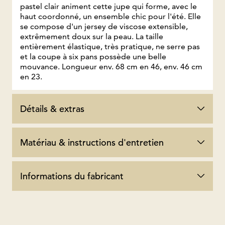
pastel clair animent cette jupe qui forme, avec le
haut coordonné, un ensemble chic pour l'été. Elle
se compose d'un jersey de viscose extensible,
extrêmement doux sur la peau. La taille
entièrement élastique, très pratique, ne serre pas
et la coupe à six pans possède une belle
mouvance. Longueur env. 68 cm en 46, env. 46 cm
en 23.
Détails & extras
Matériau & instructions d'entretien
Informations du fabricant