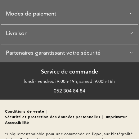
Modes de paiement
Livraison
Partenaires garantissant votre sécurité
Service de commande
lundi - vendredi 9:00h-19h, samedi 9:00h-16h
052 304 84 84
Conditions de vente
|
Sécurité et protection des données personnelles
|
Imprimatur
|
Accessibilité
*Uniquement valable pour une commande en ligne, sur l'intégralité 