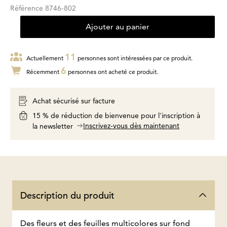
Référence
8746-802
Ajouter au panier
11
Actuellement
personnes sont intéressées par ce produit.
6
Récemment
personnes ont acheté ce produit.
Achat sécurisé sur facture
15 % de réduction de bienvenue pour l'inscription à
Inscrivez-vous dès maintenant
la newsletter
Description du produit
Des fleurs et des feuilles multicolores sur fond