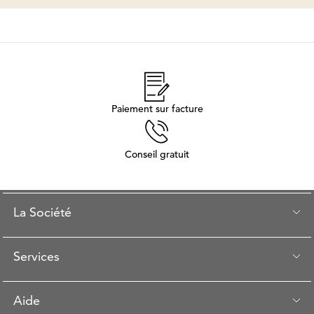
Paiement sur facture
Conseil gratuit
La Société
Services
Aide