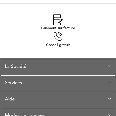
Paiement sur facture
Conseil gratuit
La Société
Services
Aide
Modes de paiement