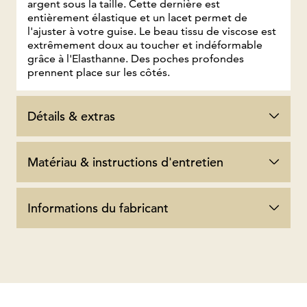
argent sous la taille. Cette dernière est
entièrement élastique et un lacet permet de
l'ajuster à votre guise. Le beau tissu de viscose est
extrêmement doux au toucher et indéformable
grâce à l'Elasthanne. Des poches profondes
prennent place sur les côtés.
Détails & extras
Matériau & instructions d'entretien
Informations du fabricant