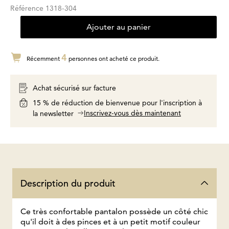
Référence
1318-304
Ajouter au panier
4
Récemment
personnes ont acheté ce produit.
Achat sécurisé sur facture
15 % de réduction de bienvenue pour l'inscription à
Inscrivez-vous dès maintenant
la newsletter
Description du produit
Ce très confortable pantalon possède un côté chic
qu'il doit à des pinces et à un petit motif couleur