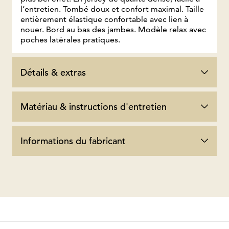
l’entretien. Tombé doux et confort maximal. Taille
entièrement élastique confortable avec lien à
nouer. Bord au bas des jambes. Modèle relax avec
poches latérales pratiques.
Détails & extras
Matériau & instructions d'entretien
Informations du fabricant