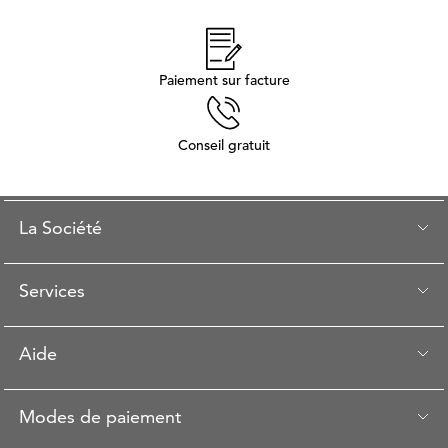
Paiement sur facture
Conseil gratuit
La Société
Services
Aide
Modes de paiement