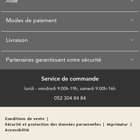
Aide
Modes de paiement
Livraison
Partenaires garantissant votre sécurité
Service de commande
lundi - vendredi 9:00h-19h, samedi 9:00h-16h
052 304 84 84
Conditions de vente
|
Sécurité et protection des données personnelles
|
Imprimatur
|
Accessibilité