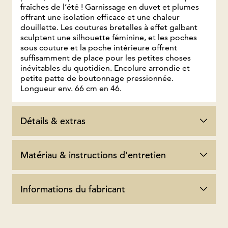
fraîches de l’été ! Garnissage en duvet et plumes
offrant une isolation efficace et une chaleur
douillette. Les coutures bretelles à effet galbant
sculptent une silhouette féminine, et les poches
sous couture et la poche intérieure offrent
suffisamment de place pour les petites choses
inévitables du quotidien. Encolure arrondie et
petite patte de boutonnage pressionnée.
Longueur env. 66 cm en 46.
Détails & extras
Matériau & instructions d'entretien
Informations du fabricant