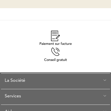
Paiement sur facture
Conseil gratuit
La Société
Services