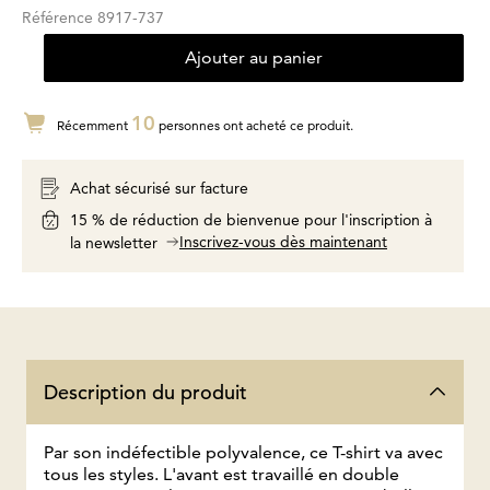
Référence
8917-737
Ajouter au panier
10
Récemment
personnes ont acheté ce produit.
Achat sécurisé sur facture
15 % de réduction de bienvenue pour l'inscription à
Inscrivez-vous dès maintenant
la newsletter
Description du produit
Par son indéfectible polyvalence, ce T-shirt va avec
tous les styles. L'avant est travaillé en double