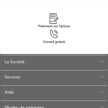
Paiement sur facture
Conseil gratuit
La Société
Services
Aide
Modes de paiement