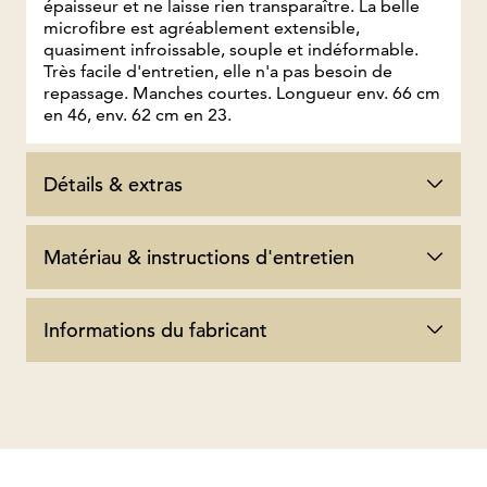
épaisseur et ne laisse rien transparaître. La belle
microfibre est agréablement extensible,
quasiment infroissable, souple et indéformable.
Très facile d'entretien, elle n'a pas besoin de
repassage. Manches courtes. Longueur env. 66 cm
en 46, env. 62 cm en 23.
Détails & extras
Matériau & instructions d'entretien
Informations du fabricant