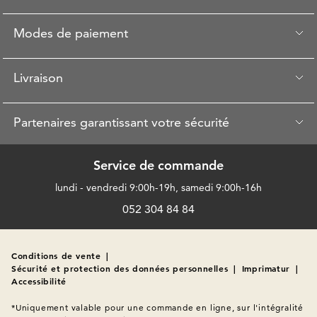
Modes de paiement
Livraison
Partenaires garantissant votre sécurité
Service de commande
lundi - vendredi 9:00h-19h, samedi 9:00h-16h
052 304 84 84
Conditions de vente
|
Sécurité et protection des données personnelles
|
Imprimatur
|
Accessibilité
*Uniquement valable pour une commande en ligne, sur l'intégralité 