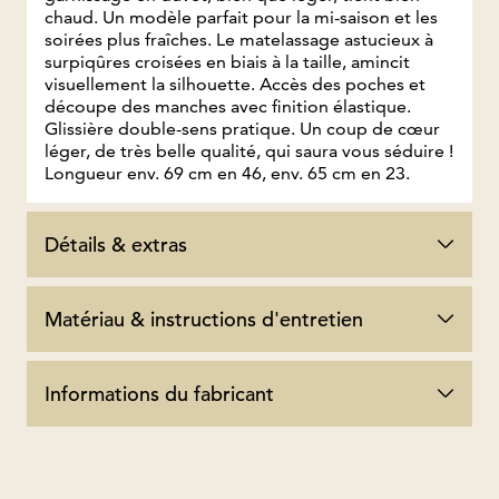
chaud. Un modèle parfait pour la mi-saison et les
soirées plus fraîches. Le matelassage astucieux à
surpiqûres croisées en biais à la taille, amincit
visuellement la silhouette. Accès des poches et
découpe des manches avec finition élastique.
Glissière double-sens pratique. Un coup de cœur
léger, de très belle qualité, qui saura vous séduire !
Longueur env. 69 cm en 46, env. 65 cm en 23.
Détails & extras
Matériau & instructions d'entretien
Informations du fabricant