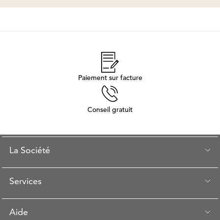
Paiement sur facture
Conseil gratuit
La Société
Services
Aide