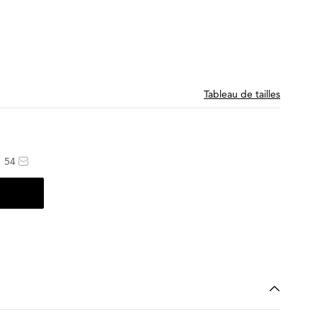
Tableau de tailles
54