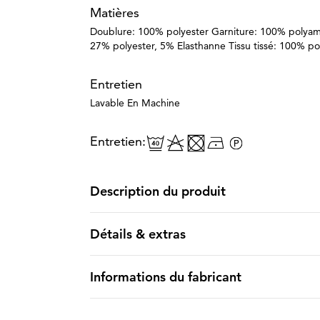
Matières
Doublure: 100% polyester Garniture: 100% polyami
27% polyester, 5% Elasthanne Tissu tissé: 100% po
Entretien
Lavable En Machine
Entretien:
Description du produit
Détails & extras
Informations du fabricant