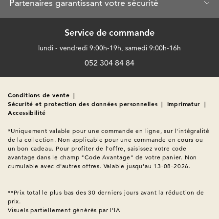
Partenaires garantissant votre sécurité
Service de commande
lundi - vendredi 9:00h-19h, samedi 9:00h-16h
052 304 84 84
Conditions de vente
|
Sécurité et protection des données personnelles
|
Imprimatur
|
Accessibilité
*Uniquement valable pour une commande en ligne, sur l'intégralité 
de la collection. Non applicable pour une commande en cours ou 
un bon cadeau. Pour profiter de l'offre, saisissez votre code 
avantage dans le champ "Code Avantage" de votre panier. Non 
cumulable avec d'autres offres. Valable jusqu'au 13-08-2026.

**Prix total le plus bas des 30 derniers jours avant la réduction de 
Visuels partiellement générés par l'IA