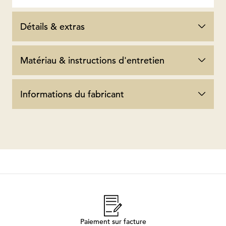
Détails & extras
Matériau & instructions d'entretien
Informations du fabricant
Paiement sur facture