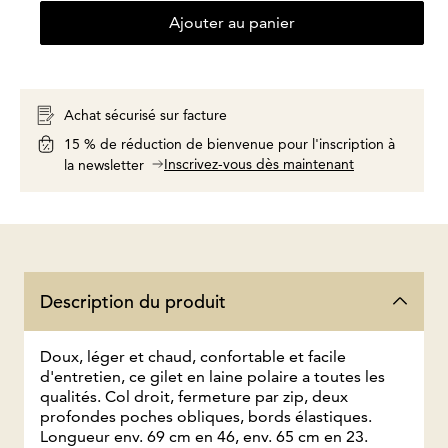
Ajouter au panier
Achat sécurisé sur facture
15 % de réduction de bienvenue pour l'inscription à
Inscrivez-vous dès maintenant
la newsletter
Description du produit
Doux, léger et chaud, confortable et facile
d'entretien, ce gilet en laine polaire a toutes les
qualités. Col droit, fermeture par zip, deux
profondes poches obliques, bords élastiques.
Longueur env. 69 cm en 46, env. 65 cm en 23.