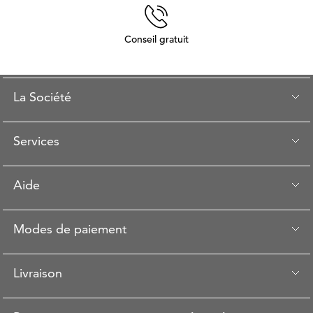
Conseil gratuit
La Société
Services
Aide
Modes de paiement
Livraison