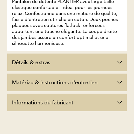
Pantalon de détente PLANTIER avec large taille
élastique confortable – idéal pour les journées
relax. Confectionné dans une matière de qualité,
facile d’entretien et riche en coton. Deux poches
plaquées avec coutures flatlock renforcées
apportent une touche élégante. La coupe droite
des jambes assure un confort optimal et une
silhouette harmonieuse.
Détails & extras
Matériau & instructions d'entretien
Informations du fabricant