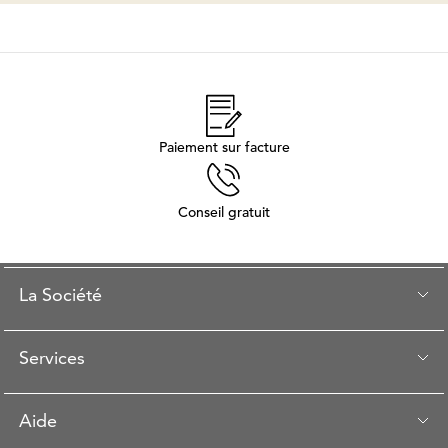
Paiement sur facture
Conseil gratuit
La Société
Services
Aide