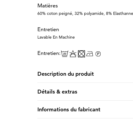
Matières
60% coton peigné, 32% polyamide, 8% Elasthann
Entretien
Lavable En Machine
Entretien:
Description du produit
Détails & extras
Informations du fabricant