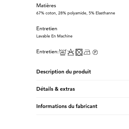
Matières
67% coton, 28% polyamide, 5% Elasthanne
Entretien
Lavable En Machine
Entretien:
Description du produit
Détails & extras
Informations du fabricant