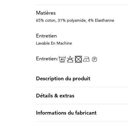
Matières
65% coton, 31% polyamide, 4% Elasthanne
Entretien
Lavable En Machine
Entretien:
Description du produit
Détails & extras
Informations du fabricant