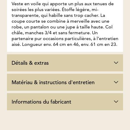
Veste en voile qui apporte un plus aux tenues de
soirées les plus variées. Étoffe légère, mi-
transparente, qui habille sans trop cacher. La
coupe courte se combine à merveille avec une
robe, un pantalon ou une jupe à taille haute. Col
châle, manches 3/4 et sans fermeture. Un
partenaire pur occasions particulières, à l’entretien
aisé. Longueur env. 64 cm en 46, env. 61 cm en 23.
Détails & extras
Matériau & instructions d'entretien
Informations du fabricant