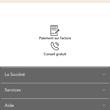
Paiement sur facture
Conseil gratuit
La Société
Services
Aide