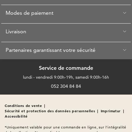
Modes de paiement
Livraison
Partenaires garantissant votre sécurité
Service de commande
lundi - vendredi 9:00h-19h, samedi 9:00h-16h
052 304 84 84
Conditions de vente
|
Sécurité et protection des données personnelles
|
Imprimatur
|
Accessibilité
*Uniquement valable pour une commande en ligne, sur l'intégralité 