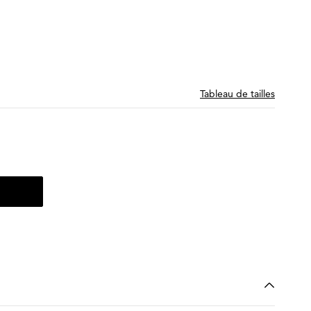
Tableau de tailles