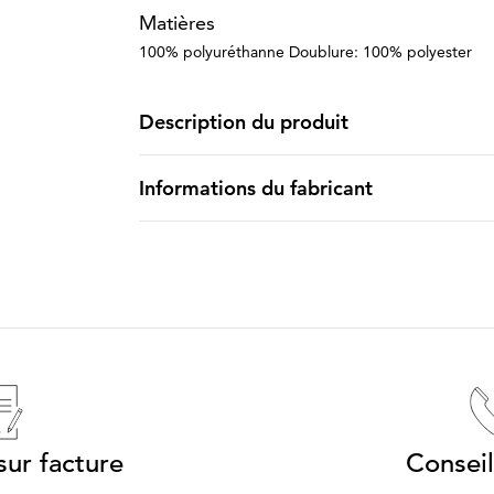
Matières
100% polyuréthanne Doublure: 100% polyester
Description du produit
Informations du fabricant
ur facture
Conseil