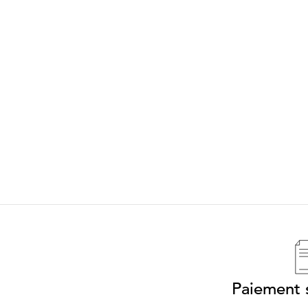
Paiement s