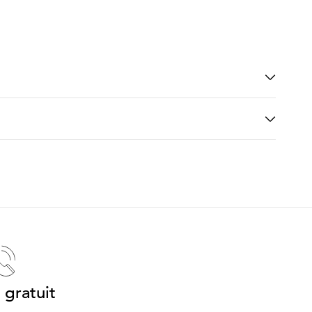
 gratuit