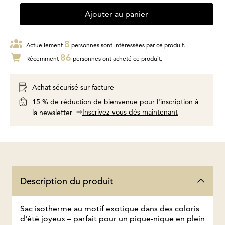
Ajouter au panier
8
Actuellement
personnes sont intéressées par ce produit.
86
Récemment
personnes ont acheté ce produit.
Achat sécurisé sur facture
15 % de réduction de bienvenue pour l'inscription à
Inscrivez-vous dès maintenant
la newsletter
Description du produit
Sac isotherme au motif exotique dans des coloris
d'été joyeux – parfait pour un pique-nique en plein