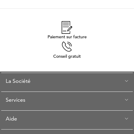
Paiement sur facture
Conseil gratuit
La Société
Services
Aide