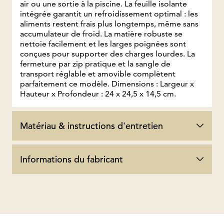
air ou une sortie à la piscine. La feuille isolante
intégrée garantit un refroidissement optimal : les
aliments restent frais plus longtemps, même sans
accumulateur de froid. La matière robuste se
nettoie facilement et les larges poignées sont
conçues pour supporter des charges lourdes. La
fermeture par zip pratique et la sangle de
transport réglable et amovible complètent
parfaitement ce modèle. Dimensions : Largeur x
Hauteur x Profondeur : 24 x 24,5 x 14,5 cm.
Matériau & instructions d'entretien
Informations du fabricant