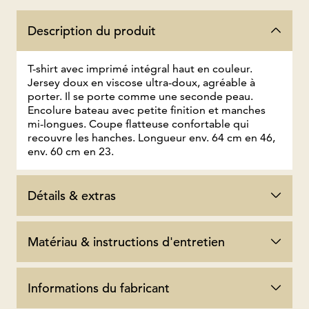
Description du produit
T-shirt avec imprimé intégral haut en couleur.
Jersey doux en viscose ultra-doux, agréable à
porter. Il se porte comme une seconde peau.
Encolure bateau avec petite finition et manches
mi-longues. Coupe flatteuse confortable qui
recouvre les hanches. Longueur env. 64 cm en 46,
env. 60 cm en 23.
Détails & extras
Matériau & instructions d'entretien
Informations du fabricant