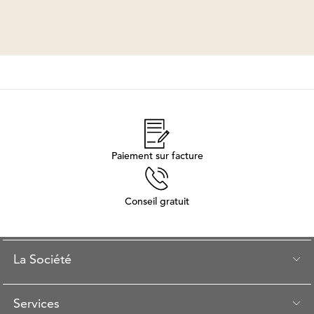
Paiement sur facture
Conseil gratuit
La Société
Services