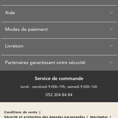
Aide
Modes de paiement
Livraison
Partenaires garantissant votre sécurité
Service de commande
lundi - vendredi 9:00h-19h, samedi 9:00h-16h
052 304 84 84
Conditions de vente
|
Sécurité et protection des données personnelles
|
Imprimatur
|