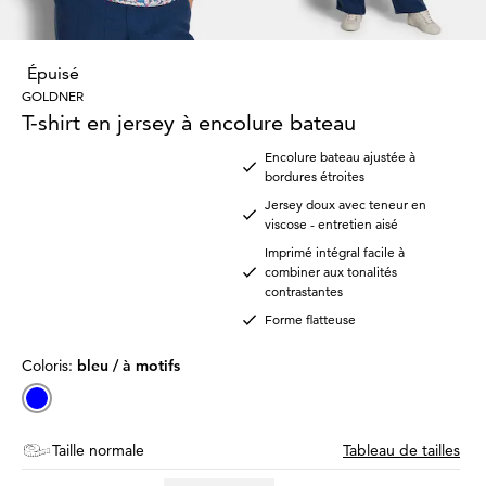
Épuisé
GOLDNER
T-shirt en jersey à encolure bateau
Encolure bateau ajustée à
bordures étroites
Jersey doux avec teneur en
viscose - entretien aisé
Imprimé intégral facile à
combiner aux tonalités
contrastantes
Forme flatteuse
Coloris:
bleu / à motifs
Taille normale
Tableau de tailles