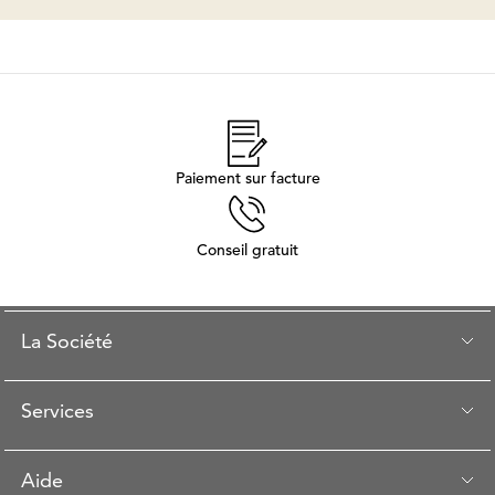
Paiement sur facture
Conseil gratuit
La Société
Services
Aide