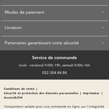
Modes de paiement
Livraison
Partenaires garantissant votre sécurité
Service de commande
lundi - vendredi 9:00h-19h, samedi 9:00h-16h
052 304 84 84
Conditions de vente
|
Sécurité et protection des données personnelles
|
Imprimatur
|
Accessibilité
*Uniquement valable pour une commande en ligne, sur l'intégralité 