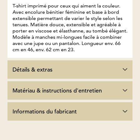
T-shirt imprimé pour ceux qui aiment la couleur.
Avec encolure bénitier féminine et base à bord
extensible permettant de varier le style selon les
tenues. Matière douce, extensible et agréable à
porter en viscose et élasthanne, au tombé élégant.
Modèle à manches mi-longues facile à combiner
avec une jupe ou un pantalon. Longueur env. 66
cm en 46, env. 62 cm en 23.
Détails & extras
Matériau & instructions d'entretien
Informations du fabricant