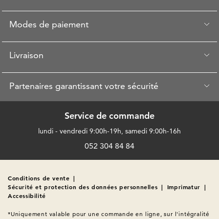
Modes de paiement
Livraison
Partenaires garantissant votre sécurité
Service de commande
lundi - vendredi 9:00h-19h, samedi 9:00h-16h
052 304 84 84
Conditions de vente
|
Sécurité et protection des données personnelles
|
Imprimatur
|
Accessibilité
*Uniquement valable pour une commande en ligne, sur l'intégralité 