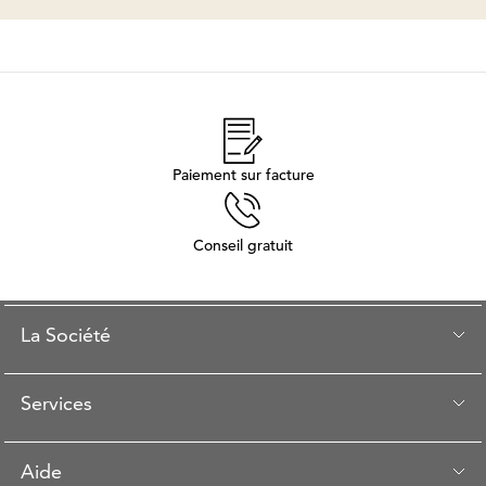
Paiement sur facture
Conseil gratuit
La Société
Services
Aide