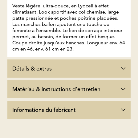
Veste légère, ultra-douce, en Lyocell à effet
climatisant. Look sportif avec col chemise, large
patte pressionnée et poches poitrine plaquées.
Les manches ballon ajoutent une touche de
féminité à l'ensemble. Le lien de serrage intérieur
permet, au besoin, de former un effet basque.
Coupe droite jusqu'aux hanches. Longueur env. 64
cm en 46, env. 61 cm en 23.
Détails & extras
Matériau & instructions d'entretien
Informations du fabricant