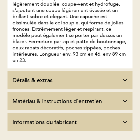
légèrement doublée, coupe-vent et hydrofuge,
s'ajoutent une coupe légèrement évasée et un
brillant sobre et élégant. Une capuche est
dissimulée dans le col souple, qui forme de jolies
fronces. Extrêmement léger et respirant, ce
modèle peut également se porter par dessus un
blazer. Fermeture par zip et patte de boutonnage,
deux rabats décoratifs, poches zippées, poches
intérieures. Longueur env. 93 cm en 46, env 89 cm
en 23.
Détails & extras
Matériau & instructions d'entretien
Informations du fabricant