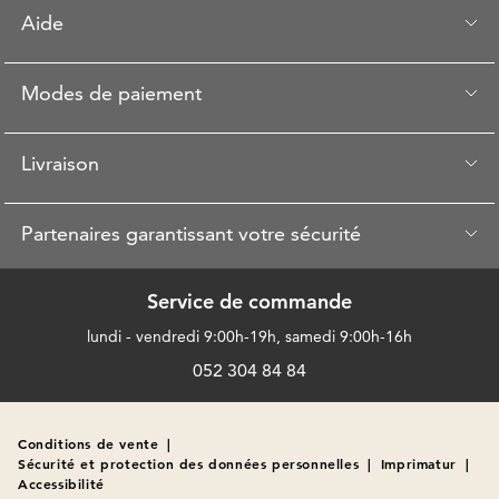
Aide
Modes de paiement
Livraison
Partenaires garantissant votre sécurité
Service de commande
lundi - vendredi 9:00h-19h, samedi 9:00h-16h
052 304 84 84
Conditions de vente
|
Sécurité et protection des données personnelles
|
Imprimatur
|
Accessibilité