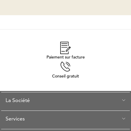
Paiement sur facture
Conseil gratuit
La Société
Services