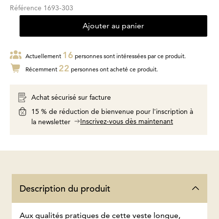
Référence
1693-303
Ajouter au panier
16
Actuellement
personnes sont intéressées par ce produit.
22
Récemment
personnes ont acheté ce produit.
Achat sécurisé sur facture
15 % de réduction de bienvenue pour l'inscription à
Inscrivez-vous dès maintenant
la newsletter
Description du produit
Aux qualités pratiques de cette veste longue,