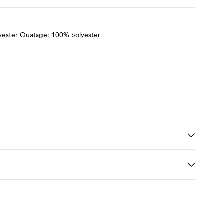
yester Ouatage: 100% polyester