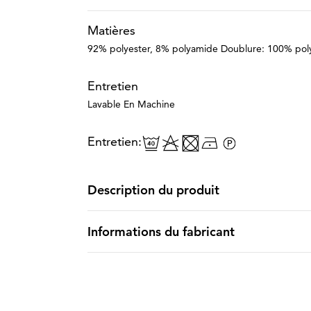
Matières
92% polyester, 8% polyamide Doublure: 100% pol
Entretien
Lavable En Machine
Entretien:
Description du produit
Informations du fabricant