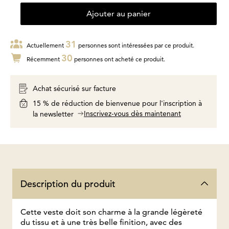
Ajouter au panier
31
Actuellement
personnes sont intéressées par ce produit.
30
Récemment
personnes ont acheté ce produit.
Achat sécurisé sur facture
15 % de réduction de bienvenue pour l'inscription à
Inscrivez-vous dès maintenant
la newsletter
Description du produit
Cette veste doit son charme à la grande légèreté
du tissu et à une très belle finition, avec des