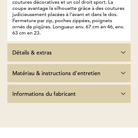
coutures décoratives et un col droit sport. La
coupe avantage la silhouette grâce à des coutures
judicieusement placées à l'avant et dans le dos.
Fermeture par zip, poches zippées, poignets
ornés de piqûres. Longueur env. 67 cm en 46, env.
63 cm en 23.
Détails & extras
Matériau & instructions d'entretien
Informations du fabricant