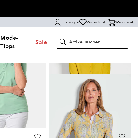
Einloggen
Wunschliste
Warenkorb
Mode-
Sale
Suchen
Tipps