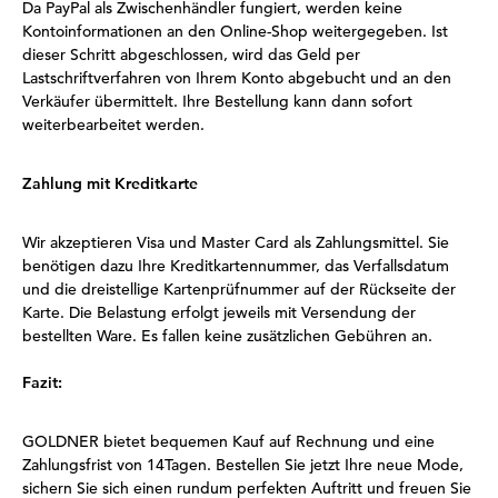
Da PayPal als Zwischenhändler fungiert, werden keine
Kontoinformationen an den Online-Shop weitergegeben. Ist
dieser Schritt abgeschlossen, wird das Geld per
Lastschriftverfahren von Ihrem Konto abgebucht und an den
Verkäufer übermittelt. Ihre Bestellung kann dann sofort
weiterbearbeitet werden.
Zahlung mit Kreditkarte
Wir akzeptieren Visa und Master Card als Zahlungsmittel. Sie
benötigen dazu Ihre Kreditkartennummer, das Verfallsdatum
und die dreistellige Kartenprüfnummer auf der Rückseite der
Karte. Die Belastung erfolgt jeweils mit Versendung der
bestellten Ware. Es fallen keine zusätzlichen Gebühren an.
Fazit:
GOLDNER bietet bequemen Kauf auf Rechnung und eine
Zahlungsfrist von 14Tagen. Bestellen Sie jetzt Ihre neue Mode,
sichern Sie sich einen rundum perfekten Auftritt und freuen Sie