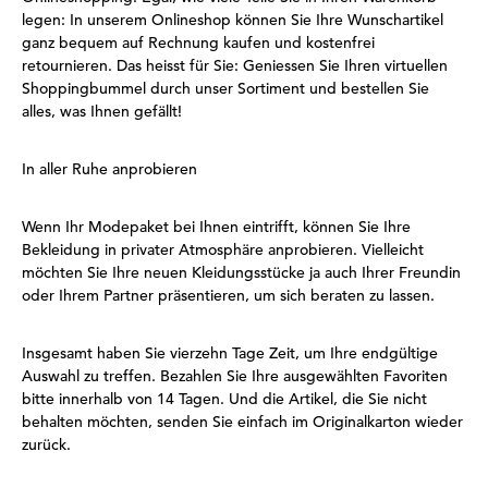
legen: In unserem Onlineshop können Sie Ihre Wunschartikel
ganz bequem auf Rechnung kaufen und kostenfrei
retournieren. Das heisst für Sie: Geniessen Sie Ihren virtuellen
Shoppingbummel durch unser Sortiment und bestellen Sie
alles, was Ihnen gefällt!
In aller Ruhe anprobieren
Wenn Ihr Modepaket bei Ihnen eintrifft, können Sie Ihre
Bekleidung in privater Atmosphäre anprobieren. Vielleicht
möchten Sie Ihre neuen Kleidungsstücke ja auch Ihrer Freundin
oder Ihrem Partner präsentieren, um sich beraten zu lassen.
Insgesamt haben Sie vierzehn Tage Zeit, um Ihre endgültige
Auswahl zu treffen. Bezahlen Sie Ihre ausgewählten Favoriten
bitte innerhalb von 14 Tagen. Und die Artikel, die Sie nicht
behalten möchten, senden Sie einfach im Originalkarton wieder
zurück.