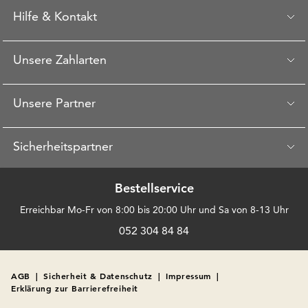
Hilfe & Kontakt
Unsere Zahlarten
Unsere Partner
Sicherheitspartner
Bestellservice
Erreichbar Mo-Fr von 8:00 bis 20:00 Uhr und Sa von 8-13 Uhr
052 304 84 84
AGB
|
Sicherheit & Datenschutz
|
Impressum
|
Erklärung zur Barrierefreiheit