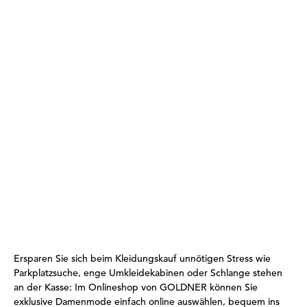
Ersparen Sie sich beim Kleidungskauf unnötigen Stress wie
Parkplatzsuche, enge Umkleidekabinen oder Schlange stehen
an der Kasse: Im Onlineshop von GOLDNER können Sie
exklusive Damenmode einfach online auswählen, bequem ins