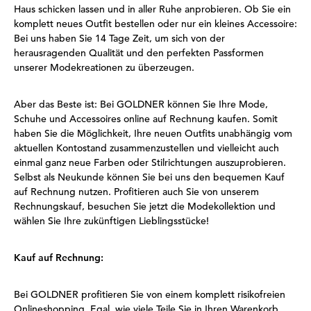
Haus schicken lassen und in aller Ruhe anprobieren. Ob Sie ein
komplett neues Outfit bestellen oder nur ein kleines Accessoire:
Bei uns haben Sie 14 Tage Zeit, um sich von der
herausragenden Qualität und den perfekten Passformen
unserer Modekreationen zu überzeugen.
Aber das Beste ist: Bei GOLDNER können Sie Ihre Mode,
Schuhe und Accessoires online auf Rechnung kaufen. Somit
haben Sie die Möglichkeit, Ihre neuen Outfits unabhängig vom
aktuellen Kontostand zusammenzustellen und vielleicht auch
einmal ganz neue Farben oder Stilrichtungen auszuprobieren.
Selbst als Neukunde können Sie bei uns den bequemen Kauf
auf Rechnung nutzen. Profitieren auch Sie von unserem
Rechnungskauf, besuchen Sie jetzt die Modekollektion und
wählen Sie Ihre zukünftigen Lieblingsstücke!
Kauf auf Rechnung:
Bei GOLDNER profitieren Sie von einem komplett risikofreien
Onlineshopping. Egal, wie viele Teile Sie in Ihren Warenkorb