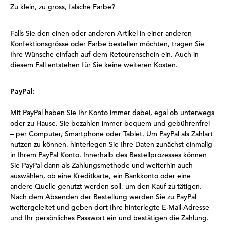
Zu klein, zu gross, falsche Farbe?
Falls Sie den einen oder anderen Artikel in einer anderen
Konfektionsgrösse oder Farbe bestellen möchten, tragen Sie
Ihre Wünsche einfach auf dem Retourenschein ein. Auch in
diesem Fall entstehen für Sie keine weiteren Kosten.
PayPal:
Mit PayPal haben Sie Ihr Konto immer dabei, egal ob unterwegs
oder zu Hause. Sie bezahlen immer bequem und gebührenfrei
– per Computer, Smartphone oder Tablet. Um PayPal als Zahlart
nutzen zu können, hinterlegen Sie Ihre Daten zunächst einmalig
in Ihrem PayPal Konto. Innerhalb des Bestellprozesses können
Sie PayPal dann als Zahlungsmethode und weiterhin auch
auswählen, ob eine Kreditkarte, ein Bankkonto oder eine
andere Quelle genutzt werden soll, um den Kauf zu tätigen.
Nach dem Absenden der Bestellung werden Sie zu PayPal
weitergeleitet und geben dort Ihre hinterlegte E-Mail-Adresse
und Ihr persönliches Passwort ein und bestätigen die Zahlung.