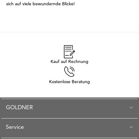
sich auf viele bewundernde Blicke!
Kauf auf Rechnung
Kostenlose Beratung
GOLDNER
Service