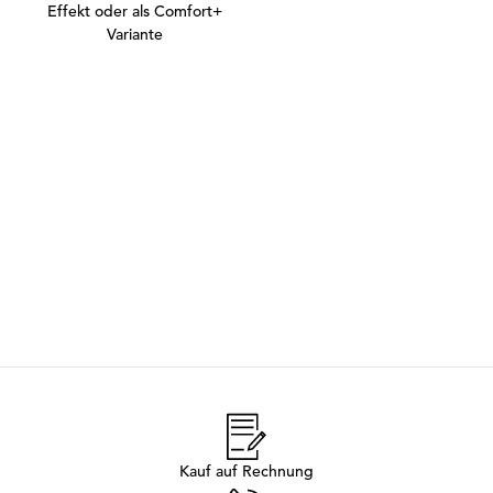
Effekt oder als Comfort+
Variante
Kauf auf Rechnung