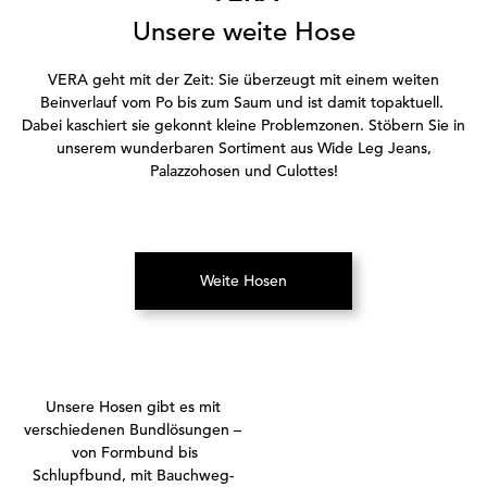
Unsere weite Hose
VERA geht mit der Zeit: Sie überzeugt mit einem weiten
Beinverlauf vom Po bis zum Saum und ist damit topaktuell.
Dabei kaschiert sie gekonnt kleine Problemzonen. Stöbern Sie in
unserem wunderbaren Sortiment aus Wide Leg Jeans,
Palazzohosen und Culottes!
Weite Hosen
(Öffnet in neuem Tab)
Unsere Hosen gibt es mit
verschiedenen Bundlösungen –
von Formbund bis
Schlupfbund, mit Bauchweg-