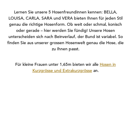
Lernen Sie unsere 5 Hosenfreundinnen kennen: BELLA,
LOUISA, CARLA, SARA und VERA bieten Ihnen für jeden Stil
genau die richtige Hosenform. Ob weit oder schmal, konisch
oder gerade – hier werden Sie fündig! Unsere Hosen
unterscheiden sich nach Beinverlauf, der Bund ist variabel. So
finden Sie aus unserer grossen Hosenwelt genau die Hose, die
zu Ihnen passt.
Für kleine Frauen unter 1,65m bieten wir alle
Hosen in
Kurzgrösse und Extrakurzgrösse
an.