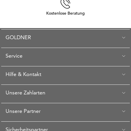
Kostenlose Beratung
GOLDNER
Service
Hilfe & Kontakt
Unsere Zahlarten
Unsere Partner
Sicherheitspartner