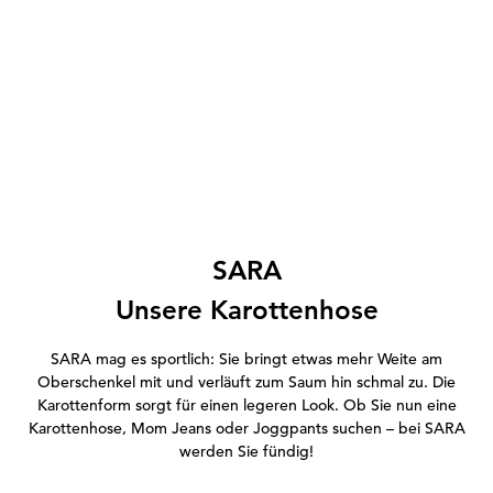
SARA
Unsere Karottenhose
SARA mag es sportlich: Sie bringt etwas mehr Weite am
Oberschenkel mit und verläuft zum Saum hin schmal zu. Die
Karottenform sorgt für einen legeren Look.
Ob Sie nun eine
Karottenhose, Mom Jeans oder Joggpants suchen – bei SARA
werden Sie fündig!