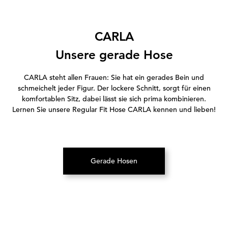
CARLA
Unsere gerade Hose
CARLA steht allen Frauen: Sie hat ein gerades Bein und
schmeichelt jeder Figur. Der lockere Schnitt, sorgt für einen
komfortablen Sitz, dabei lässt sie sich prima kombinieren.
Lernen Sie unsere Regular Fit Hose CARLA kennen und lieben!
Gerade Hosen
(Öffnet in neuem Tab)