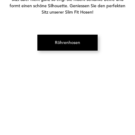
formt einen schöne Silhouette. Geniessen Sie den perfekten
Sitz unserer Slim Fit Hosen!
Röhrenhosen
(Öffnet in neuem Tab)