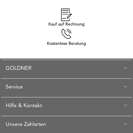
Kauf auf Rechnung
Kostenlose Beratung
GOLDNER
Service
Hilfe & Kontakt
Unsere Zahlarten