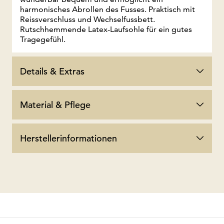
harmonisches Abrollen des Fusses. Praktisch mit
Reissverschluss und Wechselfussbett.
Rutschhemmende Latex-Laufsohle für ein gutes
Tragegefühl.
Details & Extras
Material & Pflege
Herstellerinformationen