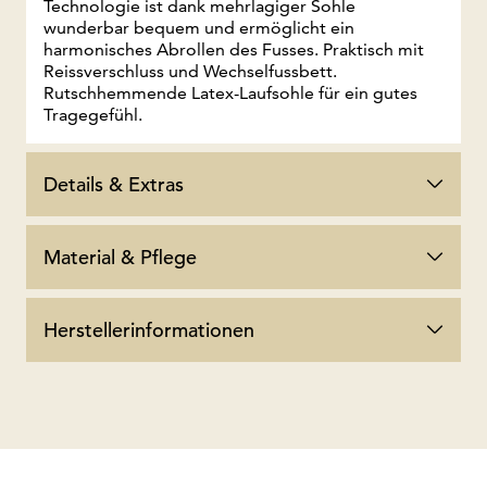
Technologie ist dank mehrlagiger Sohle
wunderbar bequem und ermöglicht ein
harmonisches Abrollen des Fusses. Praktisch mit
Reissverschluss und Wechselfussbett.
Rutschhemmende Latex-Laufsohle für ein gutes
Tragegefühl.
Details & Extras
Material & Pflege
Herstellerinformationen