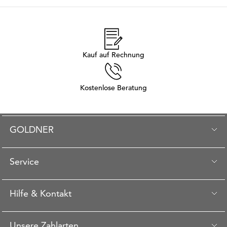
Kauf auf Rechnung
Kostenlose Beratung
GOLDNER
Service
Hilfe & Kontakt
Unsere Zahlarten