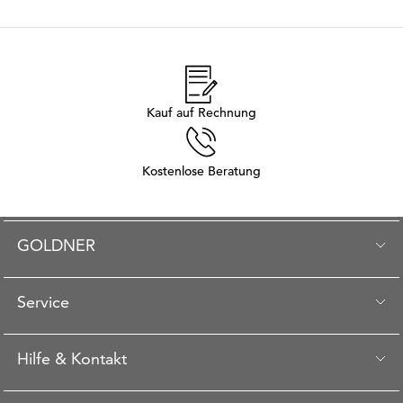
Kauf auf Rechnung
Kostenlose Beratung
GOLDNER
Service
Hilfe & Kontakt