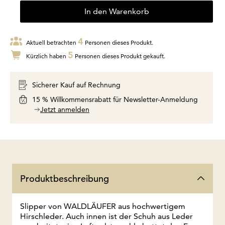
In den Warenkorb
4
Aktuell betrachten
Personen dieses Produkt.
5
Kürzlich haben
Personen dieses Produkt gekauft.
Sicherer Kauf auf Rechnung
15 % Willkommensrabatt für Newsletter-Anmeldung
Jetzt anmelden
Produktbeschreibung
Slipper von WALDLÄUFER aus hochwertigem
Hirschleder. Auch innen ist der Schuh aus Leder