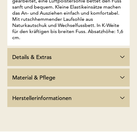
gearbeitet, eine Luftpolstersohle bettet den Fuss
sanft und bequem. Kleine Elastikeinsätze machen
das An- und Ausziehen einfach und komfortabel.
Mit rutschhemmender Laufsohle aus
Naturkautschuk und Wechselfussbett. In K-Weite
für den kräftigen bis breiten Fuss. Absatzhöhe: 1,6
cm.
Details & Extras
Material & Pflege
Herstellerinformationen