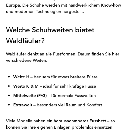
Europa. Die Schuhe werden mit handwerklichem Know-how
und modernen Technologien hergestellt.
Welche Schuhweiten bietet
Waldläufer?
Waldläufer denkt an alle Fussformen. Darum finden Sie hier
verschiedene Weiten:
Weite H
– bequem für etwas breitere Füsse
Weite K & M
– ideal für sehr kräftige Füsse
Mittelweite (F/G)
– für normale Fussweiten
Extraweit
– besonders viel Raum und Komfort
Viele Modelle haben ein
herausnehmbares Fussbett
– so
können Sie Ihre eigenen Einlagen problemlos einsetzen.