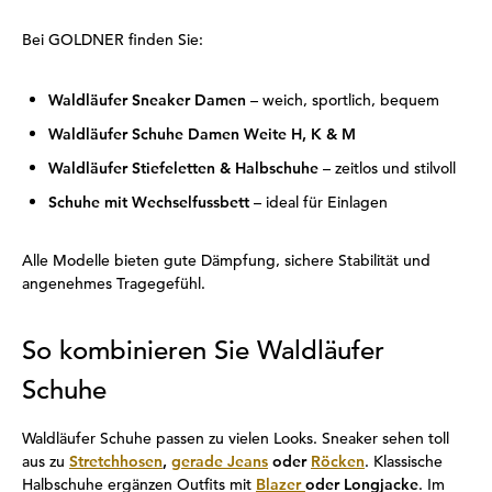
Bei GOLDNER finden Sie:
Waldläufer Sneaker Damen
– weich, sportlich, bequem
Waldläufer Schuhe Damen Weite H, K & M
Waldläufer Stiefeletten & Halbschuhe
– zeitlos und stilvoll
Schuhe mit Wechselfussbett
– ideal für Einlagen
Alle Modelle bieten gute Dämpfung, sichere Stabilität und
angenehmes Tragegefühl.
So kombinieren Sie Waldläufer
Schuhe
Waldläufer Schuhe passen zu vielen Looks. Sneaker sehen toll
aus zu
Stretchhosen
,
gerade Jeans
oder
Röcken
. Klassische
Halbschuhe ergänzen Outfits mit
Blazer
oder Longjacke
. Im