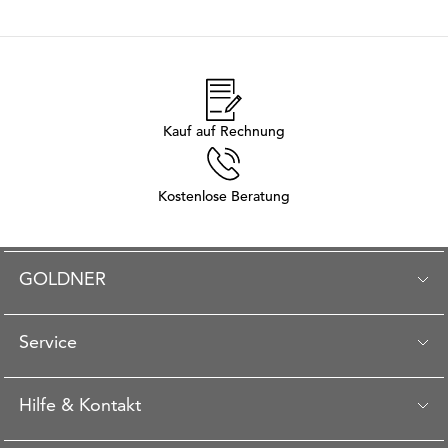
Kauf auf Rechnung
Kostenlose Beratung
GOLDNER
Service
Hilfe & Kontakt