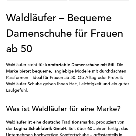
Waldläufer – Bequeme
Damenschuhe für Frauen
ab 50
Waldläufer steht für
komfortable Damenschuhe mit Stil
. Die
Marke bietet bequeme, langlebige Modelle mit durchdachten
Passformen – ideal für Frauen ab 50. Ob Alltag oder Freizeit:
Waldläufer Schuhe geben Ihnen Halt, Leichtigkeit und ein gutes
Laufgefühl.
Was ist Waldläufer für eine Marke?
Waldläufer ist eine
deutsche Traditionsmarke
, produziert von
der
Lugina Schuhfabrik GmbH
. Seit über 60 Jahren fertigt das
Unternehmen hochwertige Komfortschuhe – grösstenteils in