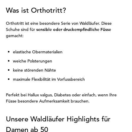
Was ist Orthotritt?
Orthotritt ist eine besondere Serie von Waldläufer. Diese
Schuhe sind für
sensible oder druckempfindliche Füsse
gemacht:
elastische Obermaterialien
weiche Polsterungen
keine störenden Nähte
maximale Flexibilität im Vorfussbereich
Perfekt bei Hallux valgus, Diabetes oder einfach, wenn Ihre
Füsse besondere Aufmerksamkeit brauchen.
Unsere Waldläufer Highlights für
Damen ab 50