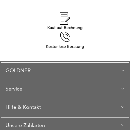
Kauf auf Rechnung
Kostenlose Beratung
GOLDNER
Service
Hilfe & Kontakt
Unsere Zahlarten