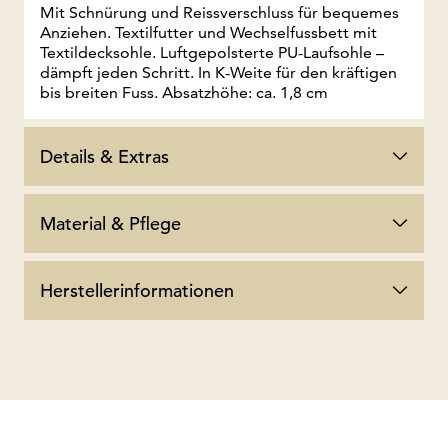
Mit Schnürung und Reissverschluss für bequemes
Anziehen. Textilfutter und Wechselfussbett mit
Textildecksohle. Luftgepolsterte PU-Laufsohle –
dämpft jeden Schritt. In K-Weite für den kräftigen
bis breiten Fuss. Absatzhöhe: ca. 1,8 cm
Details & Extras
Material & Pflege
Herstellerinformationen